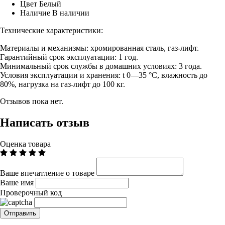
Цвет
Белый
Наличие
В наличии
Технические характеристики:
Материалы и механизмы: хромированная сталь, газ-лифт.
Гарантийный срок эксплуатации: 1 год.
Минимальный срок службы в домашних условиях: 3 года.
Условия эксплуатации и хранения: t 0—35 °С, влажность до
80%, нагрузка на газ-лифт до 100 кг.
Отзывов пока нет.
Написать отзыв
Оценка товара
Ваше впечатление о товаре
Ваше имя
Проверочный код