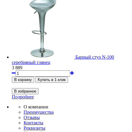
Барный стул N-100
серебряный глянец
3 889
Подробнее
О компании
Преимущества
Отзывы
Контакты
Реквизиты