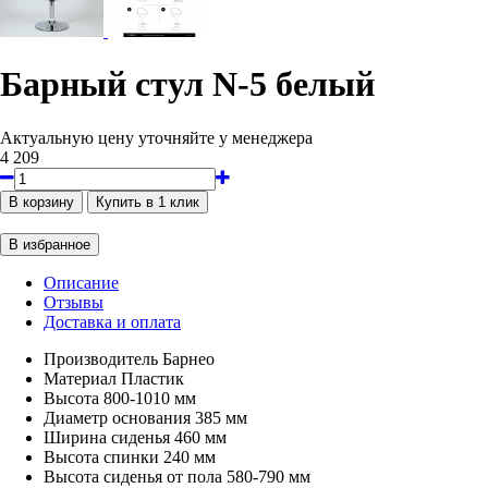
Барный стул N-5 белый
Актуальную цену уточняйте у менеджера
4 209
Описание
Отзывы
Доставка и оплата
Производитель
Барнео
Материал
Пластик
Высота
800-1010 мм
Диаметр основания
385 мм
Ширина сиденья
460 мм
Высота спинки
240 мм
Высота сиденья от пола
580-790 мм