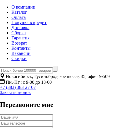
О компании
Каталог
Оплата
Покупка в кредит
Доставка
Сборка
Гарантия
Возврат
Контакты
Вакансии
Скидки
Новосибирск, Гусинобродское шоссе, 35, офис №509
Пн.-Пт.: с 9-00 до 18-00
+7 (383) 383-27-07
Заказать звонок
Перезвоните мне