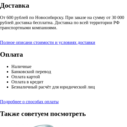
Доставка
От 600 рублей по Новосибирску. При заказе на сумму от 30 000
рублей доставка бесплатна. Доставка по всей территории РФ
транспортными компаниями.
Полное описани стоимости и условиях доставки
Оплата
Наличные
Банковский перевод
Оплата картой
Оплата в кредит
Безналичный расчёт для юридический лиц
Подробнее о способах оплаты
Также советуем посмотреть