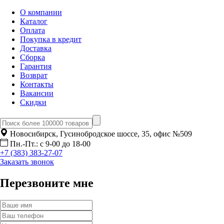
О компании
Каталог
Оплата
Покупка в кредит
Доставка
Сборка
Гарантия
Возврат
Контакты
Вакансии
Скидки
Новосибирск, Гусинобродское шоссе, 35, офис №509
Пн.-Пт.: с 9-00 до 18-00
+7 (383) 383-27-07
Заказать звонок
Перезвоните мне