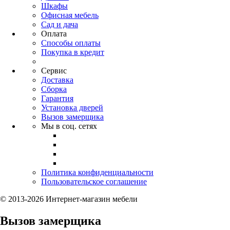
Шкафы
Офисная мебель
Сад и дача
Оплата
Способы оплаты
Покупка в кредит
Сервис
Доставка
Сборка
Гарантия
Установка дверей
Вызов замерщика
Мы в соц. сетях
Политика конфиденциальности
Пользовательское соглашение
© 2013-2026 Интернет-магазин мебели
Вызов замерщика