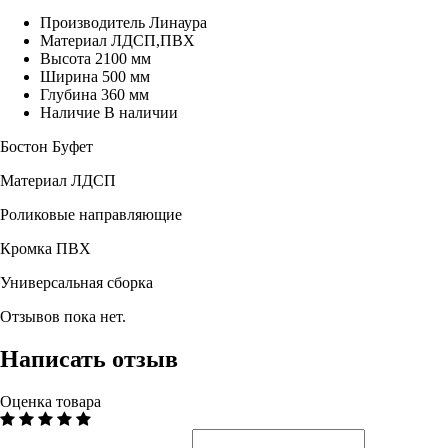
Производитель
Линаура
Материал
ЛДСП,ПВХ
Высота
2100 мм
Ширина
500 мм
Глубина
360 мм
Наличие
В наличии
Бостон Буфет
Материал ЛДСП
Роликовые направляющие
Кромка ПВХ
Универсальная сборка
Отзывов пока нет.
Написать отзыв
Оценка товара