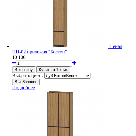
Пенал
ПН-02 прихожая "Бостон"
10 100
Выбрать цвет :
Подробнее