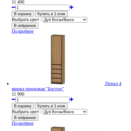
11 400
Выбрать цвет :
Подробнее
Пенал 4
ящика прихожая "Бостон"
11 900
Выбрать цвет :
Подробнее