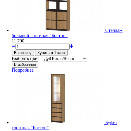
Стеллаж
большой гостиная "Бостон"
11 700
Выбрать цвет :
Подробнее
Буфет
гостиная "Бостон"