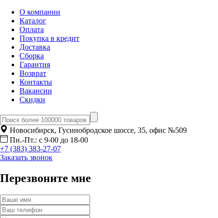
О компании
Каталог
Оплата
Покупка в кредит
Доставка
Сборка
Гарантия
Возврат
Контакты
Вакансии
Скидки
Новосибирск, Гусинобродское шоссе, 35, офис №509
Пн.-Пт.: с 9-00 до 18-00
+7 (383) 383-27-07
Заказать звонок
Перезвоните мне