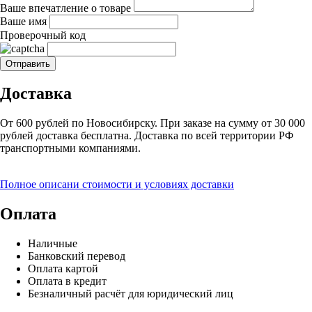
Ваше впечатление о товаре
Ваше имя
Проверочный код
Доставка
От 600 рублей по Новосибирску. При заказе на сумму от 30 000
рублей доставка бесплатна. Доставка по всей территории РФ
транспортными компаниями.
Полное описани стоимости и условиях доставки
Оплата
Наличные
Банковский перевод
Оплата картой
Оплата в кредит
Безналичный расчёт для юридический лиц