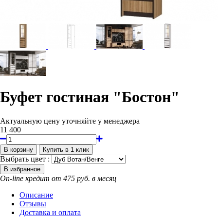
Буфет гостиная "Бостон"
Актуальную цену уточняйте у менеджера
11 400
Выбрать цвет :
On-line кредит от 475 руб. в месяц
Описание
Отзывы
Доставка и оплата