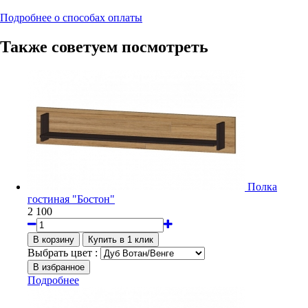
Подробнее о способах оплаты
Также советуем посмотреть
Полка
гостиная "Бостон"
2 100
Выбрать цвет :
Подробнее