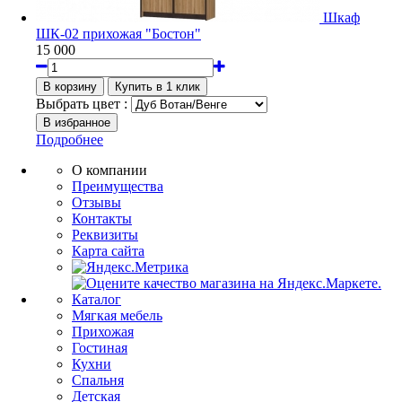
Шкаф
ШК-02 прихожая "Бостон"
15 000
Выбрать цвет :
Подробнее
О компании
Преимущества
Отзывы
Контакты
Реквизиты
Карта сайта
Каталог
Мягкая мебель
Прихожая
Гостиная
Кухни
Спальня
Детская