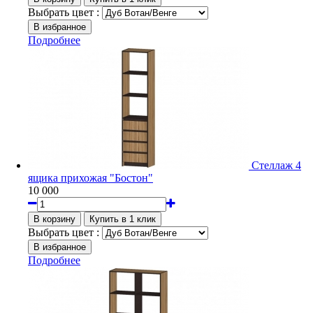
Выбрать цвет :
Подробнее
Стеллаж 4
ящика прихожая "Бостон"
10 000
Выбрать цвет :
Подробнее