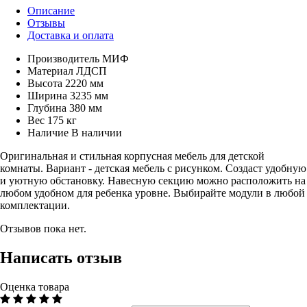
Описание
Отзывы
Доставка и оплата
Производитель
МИФ
Материал
ЛДСП
Высота
2220 мм
Ширина
3235 мм
Глубина
380 мм
Вес
175 кг
Наличие
В наличии
Оригинальная и стильная корпусная мебель для детской
комнаты. Вариант - детская мебель с рисунком. Создаст удобную
и уютную обстановку. Навесную секцию можно расположить на
любом удобном для ребенка уровне. Выбирайте модули в любой
комплектации.
Отзывов пока нет.
Написать отзыв
Оценка товара