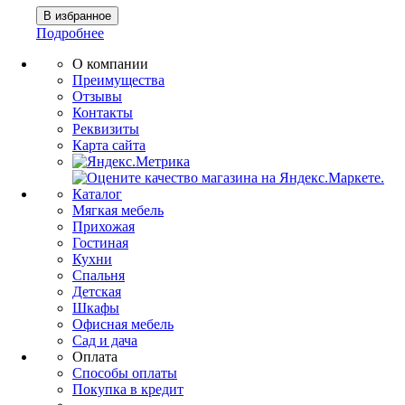
Подробнее
О компании
Преимущества
Отзывы
Контакты
Реквизиты
Карта сайта
Каталог
Мягкая мебель
Прихожая
Гостиная
Кухни
Спальня
Детская
Шкафы
Офисная мебель
Сад и дача
Оплата
Способы оплаты
Покупка в кредит