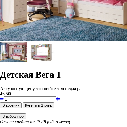
Детская Вега 1
Актуальную цену уточняйте у менеджера
46 500
On-line кредит от 1938 руб. в месяц