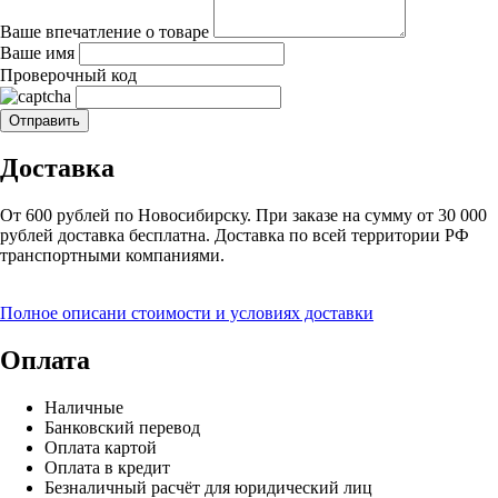
Ваше впечатление о товаре
Ваше имя
Проверочный код
Доставка
От 600 рублей по Новосибирску. При заказе на сумму от 30 000
рублей доставка бесплатна. Доставка по всей территории РФ
транспортными компаниями.
Полное описани стоимости и условиях доставки
Оплата
Наличные
Банковский перевод
Оплата картой
Оплата в кредит
Безналичный расчёт для юридический лиц