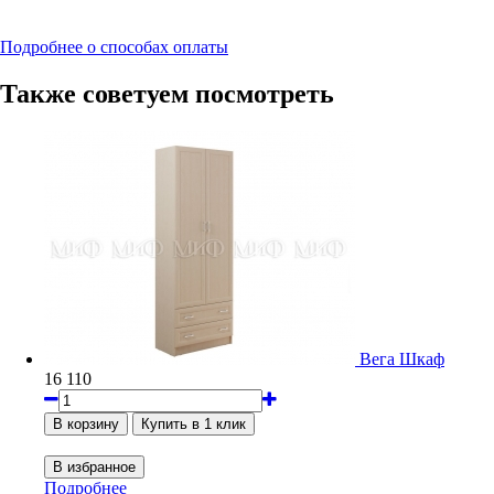
Подробнее о способах оплаты
Также советуем посмотреть
Вега Шкаф
16 110
Подробнее