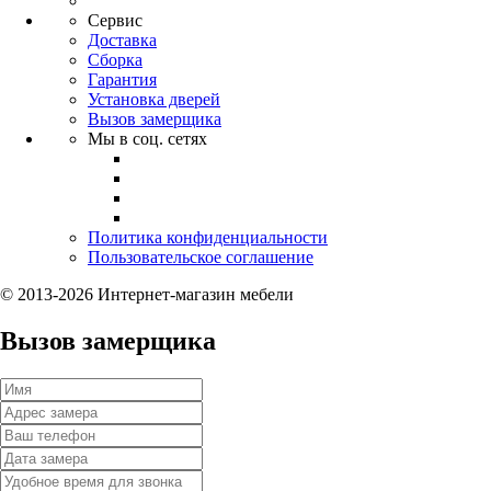
Сервис
Доставка
Сборка
Гарантия
Установка дверей
Вызов замерщика
Мы в соц. сетях
Политика конфиденциальности
Пользовательское соглашение
© 2013-2026 Интернет-магазин мебели
Вызов замерщика