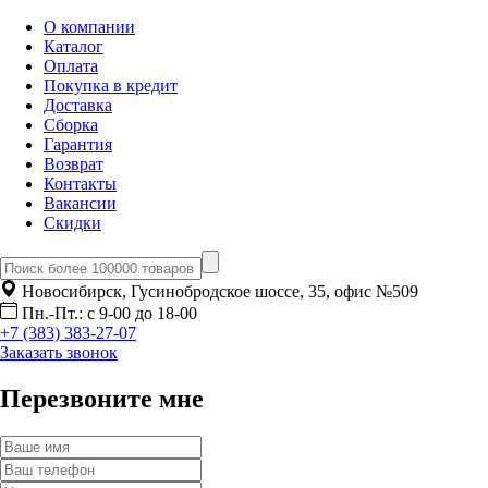
О компании
Каталог
Оплата
Покупка в кредит
Доставка
Сборка
Гарантия
Возврат
Контакты
Вакансии
Скидки
Новосибирск, Гусинобродское шоссе, 35, офис №509
Пн.-Пт.: с 9-00 до 18-00
+7 (383) 383-27-07
Заказать звонок
Перезвоните мне