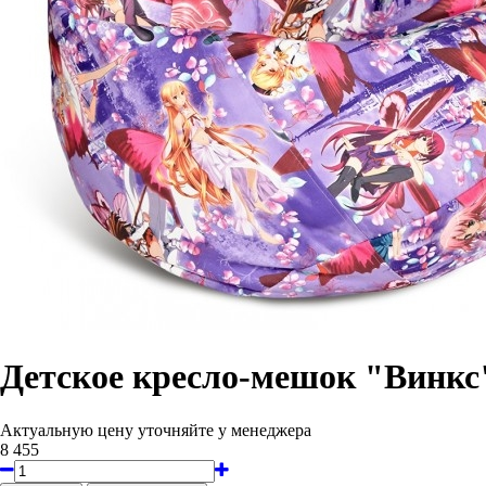
Детское кресло-мешок "Винкс
Актуальную цену уточняйте у менеджера
8 455