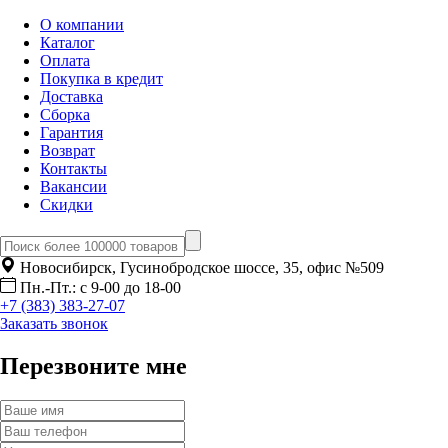
О компании
Каталог
Оплата
Покупка в кредит
Доставка
Сборка
Гарантия
Возврат
Контакты
Вакансии
Скидки
Новосибирск, Гусинобродское шоссе, 35, офис №509
Пн.-Пт.: с 9-00 до 18-00
+7 (383) 383-27-07
Заказать звонок
Перезвоните мне