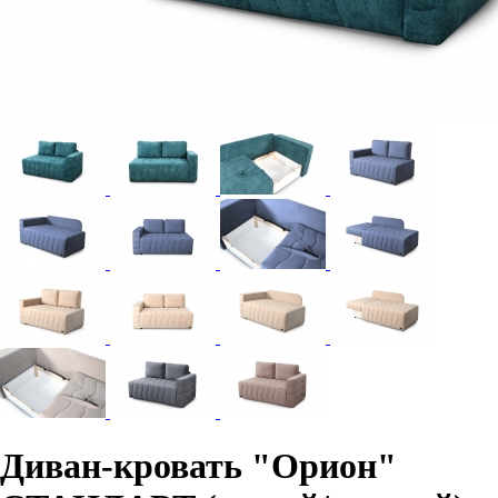
Диван-кровать "Орион"