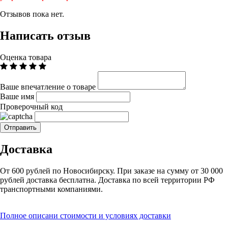
Отзывов пока нет.
Написать отзыв
Оценка товара
Ваше впечатление о товаре
Ваше имя
Проверочный код
Доставка
От 600 рублей по Новосибирску. При заказе на сумму от 30 000
рублей доставка бесплатна. Доставка по всей территории РФ
транспортными компаниями.
Полное описани стоимости и условиях доставки