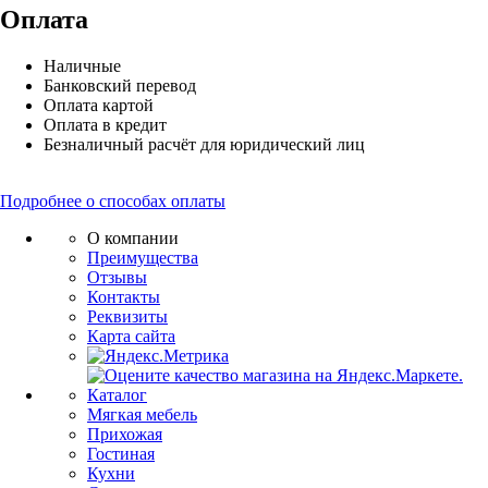
Оплата
Наличные
Банковский перевод
Оплата картой
Оплата в кредит
Безналичный расчёт для юридический лиц
Подробнее о способах оплаты
О компании
Преимущества
Отзывы
Контакты
Реквизиты
Карта сайта
Каталог
Мягкая мебель
Прихожая
Гостиная
Кухни