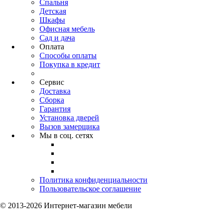
Спальня
Детская
Шкафы
Офисная мебель
Сад и дача
Оплата
Способы оплаты
Покупка в кредит
Сервис
Доставка
Сборка
Гарантия
Установка дверей
Вызов замерщика
Мы в соц. сетях
Политика конфиденциальности
Пользовательское соглашение
© 2013-2026 Интернет-магазин мебели