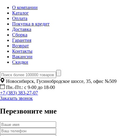
О компании
Каталог
Оплата
Покупка в кредит
Доставка
Сборка
Гарантия
Возврат
Контакты
Вакансии
Скидки
Новосибирск, Гусинобродское шоссе, 35, офис №509
Пн.-Пт.: с 9-00 до 18-00
+7 (383) 383-27-07
Заказать звонок
Перезвоните мне