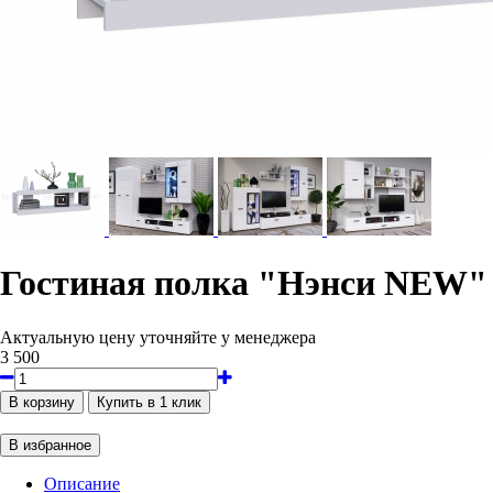
Гостиная полка "Нэнси NEW"
Актуальную цену уточняйте у менеджера
3 500
Описание