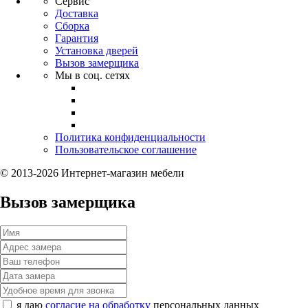
Сервис
Доставка
Сборка
Гарантия
Установка дверей
Вызов замерщика
Мы в соц. сетях
Политика конфиденциальности
Пользовательское соглашение
© 2013-2026 Интернет-магазин мебели
Вызов замерщика
я даю
согласие на обработку
персональных данных