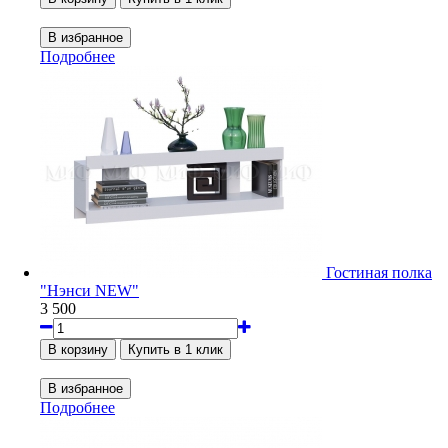
Подробнее
Гостиная полка
"Нэнси NEW"
3 500
Подробнее