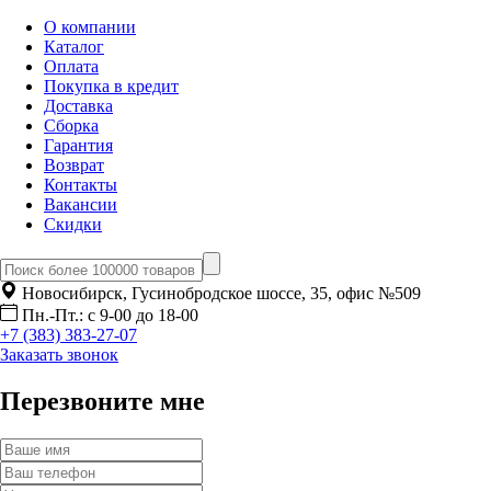
О компании
Каталог
Оплата
Покупка в кредит
Доставка
Сборка
Гарантия
Возврат
Контакты
Вакансии
Скидки
Новосибирск, Гусинобродское шоссе, 35, офис №509
Пн.-Пт.: с 9-00 до 18-00
+7 (383) 383-27-07
Заказать звонок
Перезвоните мне