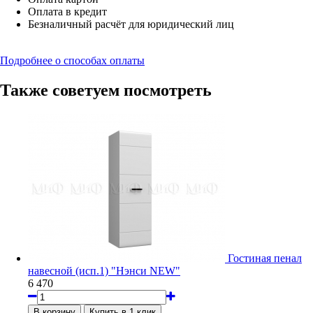
Оплата в кредит
Безналичный расчёт для юридический лиц
Подробнее о способах оплаты
Также советуем посмотреть
Гостиная пенал
навесной (исп.1) "Нэнси NEW"
6 470