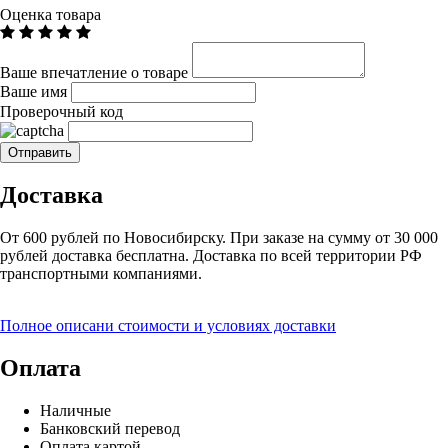
Оценка товара
Ваше впечатление о товаре
Ваше имя
Проверочный код
Доставка
От 600 рублей по Новосибирску. При заказе на сумму от 30 000
рублей доставка бесплатна. Доставка по всей территории РФ
транспортными компаниями.
Полное описани стоимости и условиях доставки
Оплата
Наличные
Банковский перевод
Оплата картой