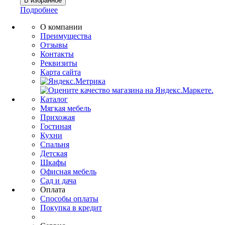
Подробнее
О компании
Преимущества
Отзывы
Контакты
Реквизиты
Карта сайта
Каталог
Мягкая мебель
Прихожая
Гостиная
Кухни
Спальня
Детская
Шкафы
Офисная мебель
Сад и дача
Оплата
Способы оплаты
Покупка в кредит