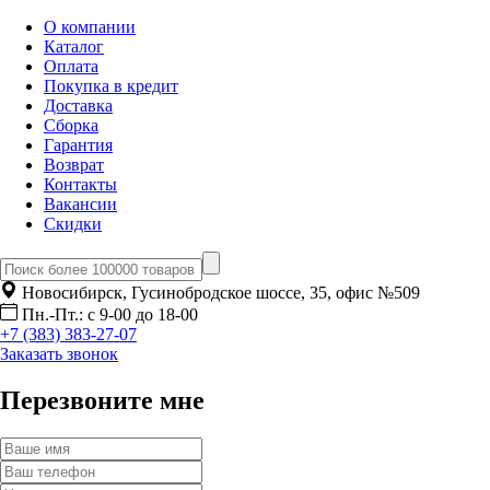
О компании
Каталог
Оплата
Покупка в кредит
Доставка
Сборка
Гарантия
Возврат
Контакты
Вакансии
Скидки
Новосибирск, Гусинобродское шоссе, 35, офис №509
Пн.-Пт.: с 9-00 до 18-00
+7 (383) 383-27-07
Заказать звонок
Перезвоните мне