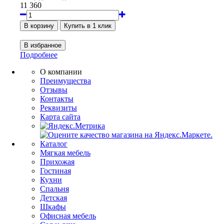
11 360
Подробнее
О компании
Преимущества
Отзывы
Контакты
Реквизиты
Карта сайта
Каталог
Мягкая мебель
Прихожая
Гостиная
Кухни
Спальня
Детская
Шкафы
Офисная мебель