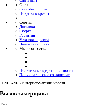
Сад и дача
Оплата
Способы оплаты
Покупка в кредит
Сервис
Доставка
Сборка
Гарантия
Установка дверей
Вызов замерщика
Мы в соц. сетях
Политика конфиденциальности
Пользовательское соглашение
© 2013-2026 Интернет-магазин мебели
Вызов замерщика