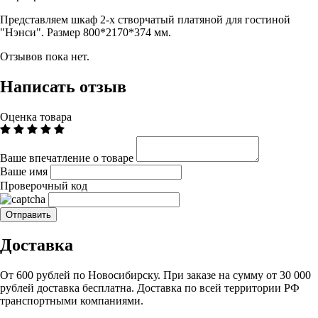
Представляем шкаф 2-х створчатый платяной для гостиной
"Нэнси". Размер 800*2170*374 мм.
Отзывов пока нет.
Написать отзыв
Оценка товара
Ваше впечатление о товаре
Ваше имя
Проверочный код
Доставка
От 600 рублей по Новосибирску. При заказе на сумму от 30 000
рублей доставка бесплатна. Доставка по всей территории РФ
транспортными компаниями.