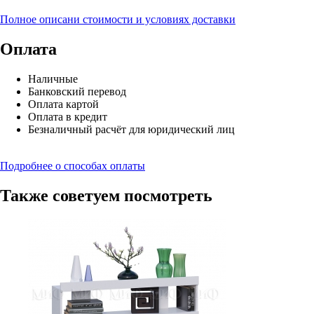
Полное описани стоимости и условиях доставки
Оплата
Наличные
Банковский перевод
Оплата картой
Оплата в кредит
Безналичный расчёт для юридический лиц
Подробнее о способах оплаты
Также советуем посмотреть