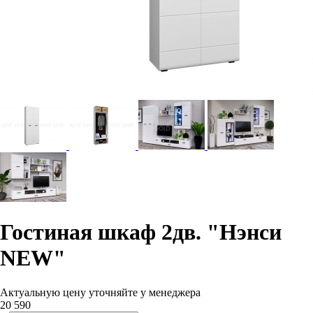
Гостиная шкаф 2дв. "Нэнси
NEW"
Актуальную цену уточняйте у менеджера
20 590