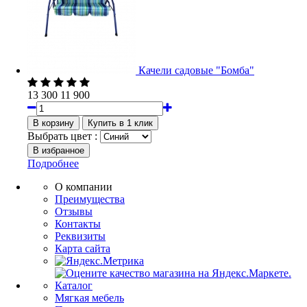
Качели садовые "Бомба"
13 300
11 900
Выбрать цвет :
Подробнее
О компании
Преимущества
Отзывы
Контакты
Реквизиты
Карта сайта
Каталог
Мягкая мебель