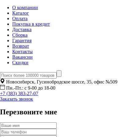
О компании
Каталог
Оплата
Покупка в кредит
Доставка
Сборка
Гарантия
Возврат
Контакты
Вакансии
Скидки
Новосибирск, Гусинобродское шоссе, 35, офис №509
Пн.-Пт.: с 9-00 до 18-00
+7 (383) 383-27-07
Заказать звонок
Перезвоните мне