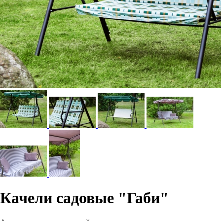
Качели садовые "Габи"