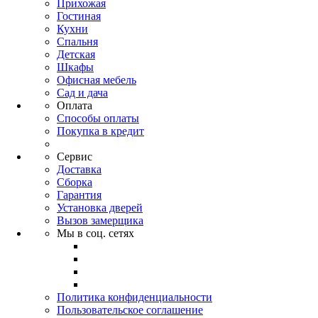
Прихожая
Гостиная
Кухни
Спальня
Детская
Шкафы
Офисная мебель
Сад и дача
Оплата
Способы оплаты
Покупка в кредит
Сервис
Доставка
Сборка
Гарантия
Установка дверей
Вызов замерщика
Мы в соц. сетях
Политика конфиденциальности
Пользовательское соглашение