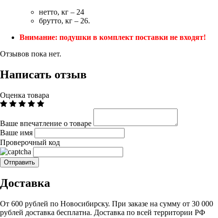
нетто, кг – 24
брутто, кг – 26.
Внимание: подушки в комплект поставки не входят!
Отзывов пока нет.
Написать отзыв
Оценка товара
Ваше впечатление о товаре
Ваше имя
Проверочный код
Доставка
От 600 рублей по Новосибирску. При заказе на сумму от 30 000
рублей доставка бесплатна. Доставка по всей территории РФ