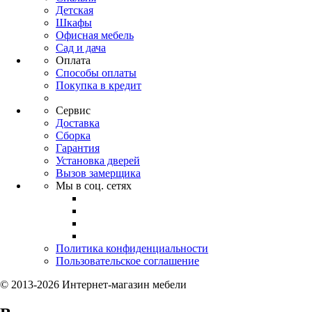
Детская
Шкафы
Офисная мебель
Сад и дача
Оплата
Способы оплаты
Покупка в кредит
Сервис
Доставка
Сборка
Гарантия
Установка дверей
Вызов замерщика
Мы в соц. сетях
Политика конфиденциальности
Пользовательское соглашение
© 2013-2026 Интернет-магазин мебели