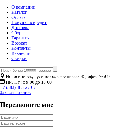
О компании
Каталог
Оплата
Покупка в кредит
Доставка
Сборка
Гарантия
Возврат
Контакты
Вакансии
Скидки
Новосибирск, Гусинобродское шоссе, 35, офис №509
Пн.-Пт.: с 9-00 до 18-00
+7 (383) 383-27-07
Заказать звонок
Перезвоните мне