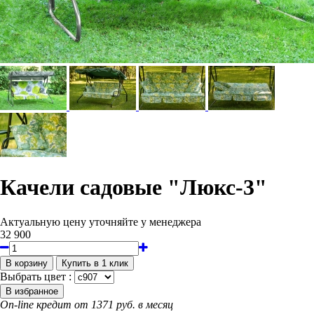
Качели садовые "Люкс-3"
Актуальную цену уточняйте у менеджера
32 900
Выбрать цвет :
On-line кредит от 1371 руб. в месяц