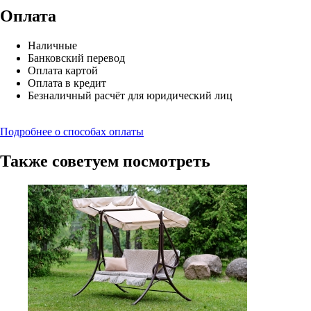
Оплата
Наличные
Банковский перевод
Оплата картой
Оплата в кредит
Безналичный расчёт для юридический лиц
Подробнее о способах оплаты
Также советуем посмотреть