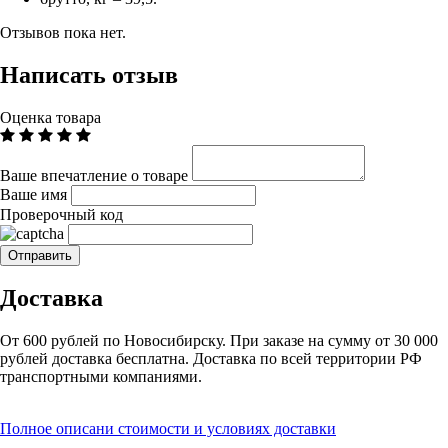
Отзывов пока нет.
Написать отзыв
Оценка товара
Ваше впечатление о товаре
Ваше имя
Проверочный код
Доставка
От 600 рублей по Новосибирску. При заказе на сумму от 30 000
рублей доставка бесплатна. Доставка по всей территории РФ
транспортными компаниями.
Полное описани стоимости и условиях доставки