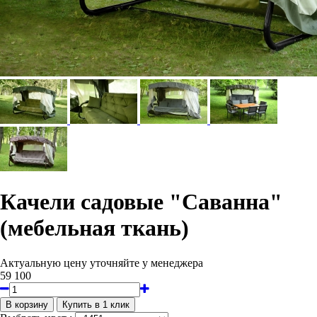
Качели садовые "Саванна"
(мебельная ткань)
Актуальную цену уточняйте у менеджера
59 100