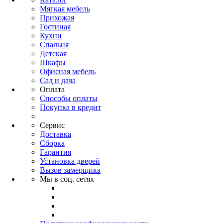
Мягкая мебель
Прихожая
Гостиная
Кухни
Спальня
Детская
Шкафы
Офисная мебель
Сад и дача
Оплата
Способы оплаты
Покупка в кредит
Сервис
Доставка
Сборка
Гарантия
Установка дверей
Вызов замерщика
Мы в соц. сетях