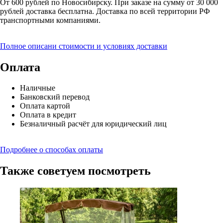
От 600 рублей по Новосибирску. При заказе на сумму от 30 000
рублей доставка бесплатна. Доставка по всей территории РФ
транспортными компаниями.
Полное описани стоимости и условиях доставки
Оплата
Наличные
Банковский перевод
Оплата картой
Оплата в кредит
Безналичный расчёт для юридический лиц
Подробнее о способах оплаты
Также советуем посмотреть