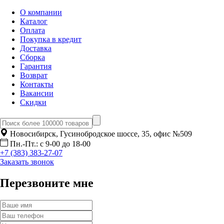
О компании
Каталог
Оплата
Покупка в кредит
Доставка
Сборка
Гарантия
Возврат
Контакты
Вакансии
Скидки
Новосибирск, Гусинобродское шоссе, 35, офис №509
Пн.-Пт.: с 9-00 до 18-00
+7 (383) 383-27-07
Заказать звонок
Перезвоните мне