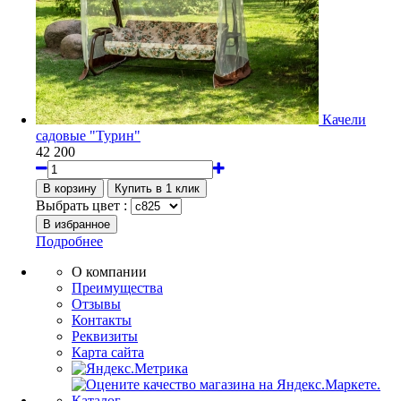
Качели
садовые "Турин"
42 200
Выбрать цвет :
Подробнее
О компании
Преимущества
Отзывы
Контакты
Реквизиты
Карта сайта
Каталог