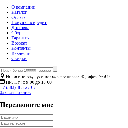
О компании
Каталог
Оплата
Покупка в кредит
Доставка
Сборка
Гарантия
Возврат
Контакты
Вакансии
Скидки
Новосибирск, Гусинобродское шоссе, 35, офис №509
Пн.-Пт.: с 9-00 до 18-00
+7 (383) 383-27-07
Заказать звонок
Перезвоните мне