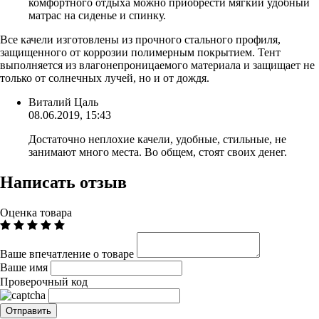
комфортного отдыха можно приобрести мягкий удобный
матрас на сиденье и спинку.
Все качели изготовлены из прочного стального профиля,
защищенного от коррозии полимерным покрытием. Тент
выполняется из влагонепроницаемого материала и защищает не
только от солнечных лучей, но и от дождя.
Виталий Цаль
08.06.2019, 15:43
Достаточно неплохие качели, удобные, стильные, не
занимают много места. Во общем, стоят своих денег.
Написать отзыв
Оценка товара
Ваше впечатление о товаре
Ваше имя
Проверочный код