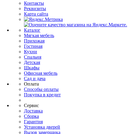
Контакты
Реквизиты
Карта сайта
Каталог
Мягкая мебель
Прихожая
Гостиная
Кухни
Спальня
Детская
Шкафы
Офисная мебель
Сад и дача
Оплата
Способы оплаты
Покупка в кредит
Сервис
Доставка
Сборка
Гарантия
Установка дверей
Вызов замерщика