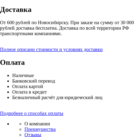
Доставка
От 600 рублей по Новосибирску. При заказе на сумму от 30 000
рублей доставка бесплатна. Доставка по всей территории РФ
транспортными компаниями.
Полное описани стоимости и условиях доставки
Оплата
Наличные
Банковский перевод
Оплата картой
Оплата в кредит
Безналичный расчёт для юридический лиц
Подробнее о способах оплаты
О компании
Преимущества
Отзывы