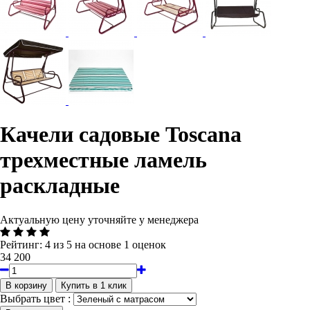
Качели садовые Toscana
трехместные ламель
раскладные
Актуальную цену уточняйте у менеджера
Рейтинг:
4
из
5
на основе
1
оценок
34 200
Выбрать цвет :