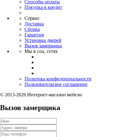
Способы оплаты
Покупка в кредит
Сервис
Доставка
Сборка
Гарантия
Установка дверей
Вызов замерщика
Мы в соц. сетях
Политика конфиденциальности
Пользовательское соглашение
© 2013-2026 Интернет-магазин мебели
Вызов замерщика