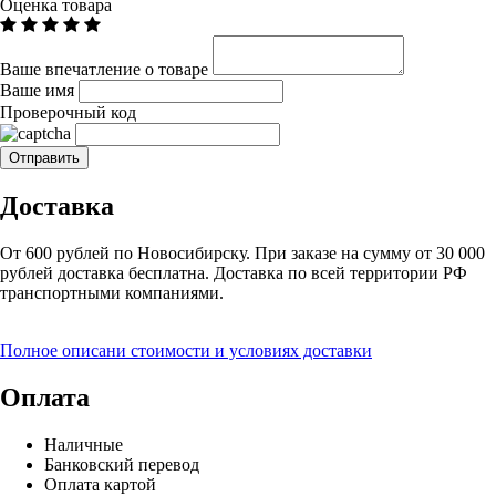
Оценка товара
Ваше впечатление о товаре
Ваше имя
Проверочный код
Доставка
От 600 рублей по Новосибирску. При заказе на сумму от 30 000
рублей доставка бесплатна. Доставка по всей территории РФ
транспортными компаниями.
Полное описани стоимости и условиях доставки
Оплата
Наличные
Банковский перевод
Оплата картой