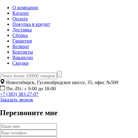
О компании
Каталог
Оплата
Покупка в кредит
Доставка
Сборка
Гарантия
Возврат
Контакты
Вакансии
Скидки
Новосибирск, Гусинобродское шоссе, 35, офис №509
Пн.-Пт.: с 9-00 до 18-00
+7 (383) 383-27-07
Заказать звонок
Перезвоните мне