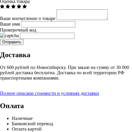
Оценка товара
Ваше впечатление о товаре
Ваше имя
Проверочный код
Доставка
От 600 рублей по Новосибирску. При заказе на сумму от 30 000
рублей доставка бесплатна. Доставка по всей территории РФ
транспортными компаниями.
Полное описани стоимости и условиях доставки
Оплата
Наличные
Банковский перевод
Оплата картой