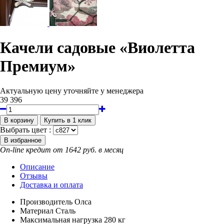
Качели садовые «Виолетта
Премиум»
Актуальную цену уточняйте у менеджера
39 396
Выбрать цвет :
On-line кредит от 1642 руб. в месяц
Описание
Отзывы
Доставка и оплата
Производитель
Олса
Материал
Сталь
Максимальная нагрузка
280 кг