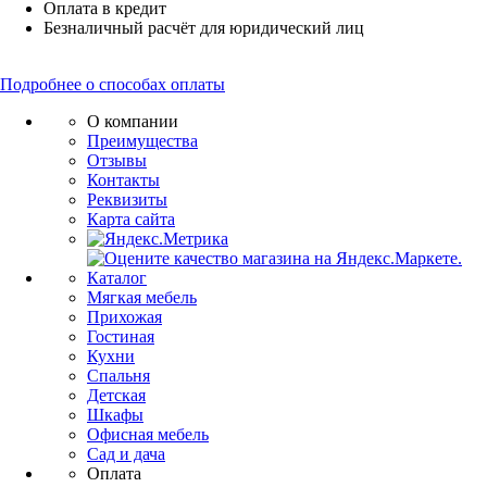
Оплата в кредит
Безналичный расчёт для юридический лиц
Подробнее о способах оплаты
О компании
Преимущества
Отзывы
Контакты
Реквизиты
Карта сайта
Каталог
Мягкая мебель
Прихожая
Гостиная
Кухни
Спальня
Детская
Шкафы
Офисная мебель
Сад и дача
Оплата