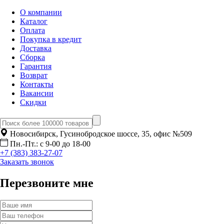
О компании
Каталог
Оплата
Покупка в кредит
Доставка
Сборка
Гарантия
Возврат
Контакты
Вакансии
Скидки
Новосибирск, Гусинобродское шоссе, 35, офис №509
Пн.-Пт.: с 9-00 до 18-00
+7 (383) 383-27-07
Заказать звонок
Перезвоните мне