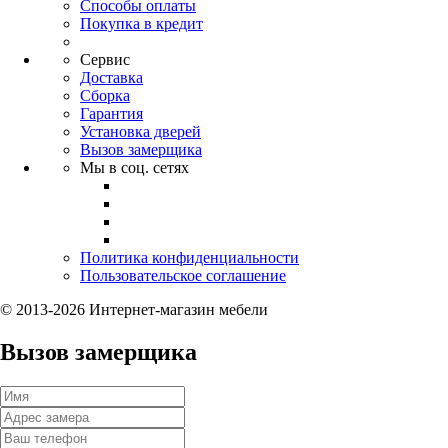
Способы оплаты
Покупка в кредит
Сервис
Доставка
Сборка
Гарантия
Установка дверей
Вызов замерщика
Мы в соц. сетях
Политика конфиденциальности
Пользовательское соглашение
© 2013-2026 Интернет-магазин мебели
Вызов замерщика