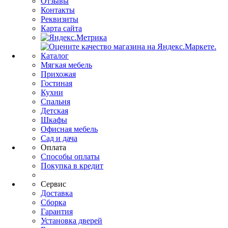
Отзывы
Контакты
Реквизиты
Карта сайта
Каталог
Мягкая мебель
Прихожая
Гостиная
Кухни
Спальня
Детская
Шкафы
Офисная мебель
Сад и дача
Оплата
Способы оплаты
Покупка в кредит
Сервис
Доставка
Сборка
Гарантия
Установка дверей