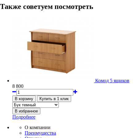
Также советуем посмотреть
Комод 5 ящиков
8 800
Подробнее
О компании
Преимущества