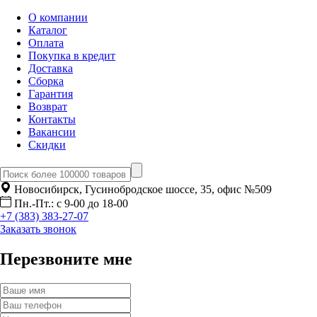
О компании
Каталог
Оплата
Покупка в кредит
Доставка
Сборка
Гарантия
Возврат
Контакты
Вакансии
Скидки
Новосибирск, Гусинобродское шоссе, 35, офис №509
Пн.-Пт.: с 9-00 до 18-00
+7 (383) 383-27-07
Заказать звонок
Перезвоните мне