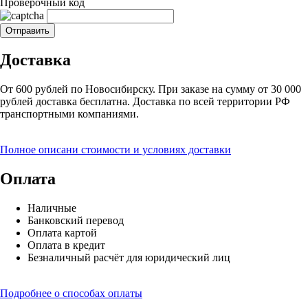
Проверочный код
Доставка
От 600 рублей по Новосибирску. При заказе на сумму от 30 000
рублей доставка бесплатна. Доставка по всей территории РФ
транспортными компаниями.
Полное описани стоимости и условиях доставки
Оплата
Наличные
Банковский перевод
Оплата картой
Оплата в кредит
Безналичный расчёт для юридический лиц
Подробнее о способах оплаты