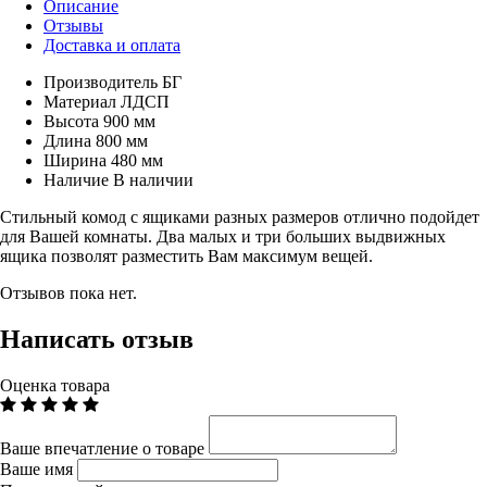
Описание
Отзывы
Доставка и оплата
Производитель
БГ
Материал
ЛДСП
Высота
900 мм
Длина
800 мм
Ширина
480 мм
Наличие
В наличии
Стильный комод с ящиками разных размеров отлично подойдет
для Вашей комнаты. Два малых и три больших выдвижных
ящика позволят разместить Вам максимум вещей.
Отзывов пока нет.
Написать отзыв
Оценка товара
Ваше впечатление о товаре
Ваше имя