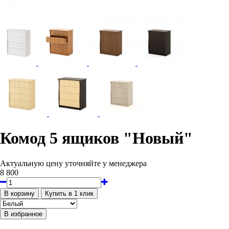
Комод 5 ящиков "Новый"
Актуальную цену уточняйте у менеджера
8 800