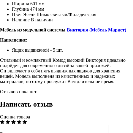
Ширина
601 мм
Глубина
474 мм
Цвет
Ясень Шимо светлый/Филадельфия
Наличие
В наличии
Мебель из модульной системы
Виктория (Мебель Маркет)
Наполнение:
Ящик выдвижной - 5 шт.
Стильный и компактный Комод высокий Виктория идеально
подойдет для современного дизайна вашей прихожей.
Он включает в себя пять выдвижных ящиков для хранения
вещей. Модель выполнена из качественных и надежных
материалов, поэтому прослужит Вам длительное время.
Отзывов пока нет.
Написать отзыв
Оценка товара