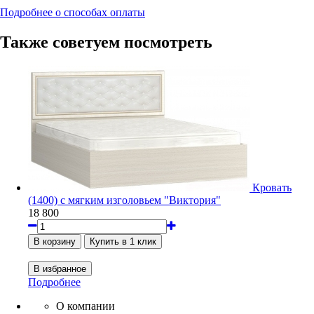
Подробнее о способах оплаты
Также советуем посмотреть
Кровать
(1400) с мягким изголовьем "Виктория"
18 800
Подробнее
О компании