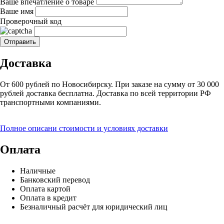
Ваше впечатление о товаре
Ваше имя
Проверочный код
Доставка
От 600 рублей по Новосибирску. При заказе на сумму от 30 000
рублей доставка бесплатна. Доставка по всей территории РФ
транспортными компаниями.
Полное описани стоимости и условиях доставки
Оплата
Наличные
Банковский перевод
Оплата картой
Оплата в кредит
Безналичный расчёт для юридический лиц