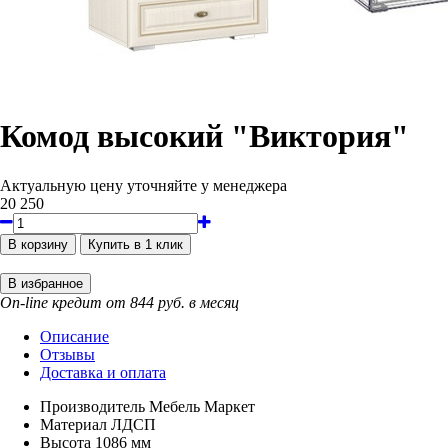
Комод высокий "Виктория"
Актуальную цену уточняйте у менеджера
20 250
On-line кредит от 844 руб. в месяц
Описание
Отзывы
Доставка и оплата
Производитель
Мебель Маркет
Материал
ЛДСП
Высота
1086 мм