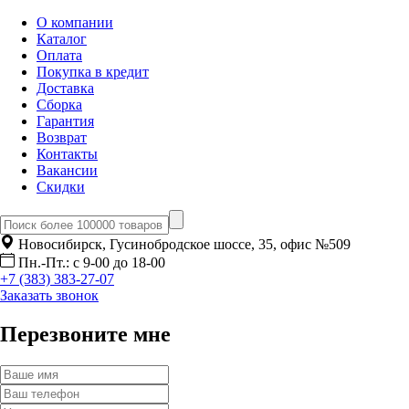
О компании
Каталог
Оплата
Покупка в кредит
Доставка
Сборка
Гарантия
Возврат
Контакты
Вакансии
Скидки
Новосибирск, Гусинобродское шоссе, 35, офис №509
Пн.-Пт.: с 9-00 до 18-00
+7 (383) 383-27-07
Заказать звонок
Перезвоните мне