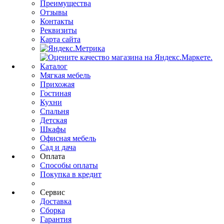
Преимущества
Отзывы
Контакты
Реквизиты
Карта сайта
Каталог
Мягкая мебель
Прихожая
Гостиная
Кухни
Спальня
Детская
Шкафы
Офисная мебель
Сад и дача
Оплата
Способы оплаты
Покупка в кредит
Сервис
Доставка
Сборка
Гарантия