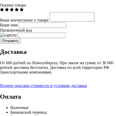
Оценка товара
Ваше впечатление о товаре
Ваше имя
Проверочный код
Доставка
От 600 рублей по Новосибирску. При заказе на сумму от 30 000
рублей доставка бесплатна. Доставка по всей территории РФ
транспортными компаниями.
Полное описани стоимости и условиях доставки
Оплата
Наличные
Банковский перевод