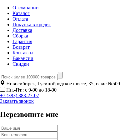
О компании
Каталог
Оплата
Покупка в кредит
Доставка
Сборка
Гарантия
Возврат
Контакты
Вакансии
Скидки
Новосибирск, Гусинобродское шоссе, 35, офис №509
Пн.-Пт.: с 9-00 до 18-00
+7 (383) 383-27-07
Заказать звонок
Перезвоните мне