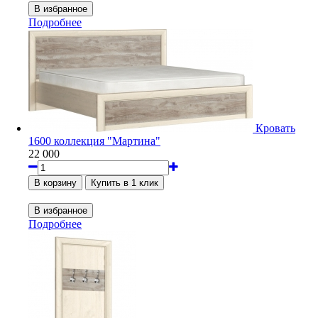
Подробнее
Кровать
1600 коллекция "Мартина"
22 000
Подробнее