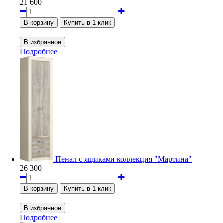
21 600
Подробнее
Пенал с ящиками коллекция "Мартина"
26 300
Подробнее