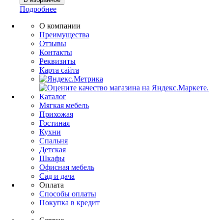
Подробнее
О компании
Преимущества
Отзывы
Контакты
Реквизиты
Карта сайта
Каталог
Мягкая мебель
Прихожая
Гостиная
Кухни
Спальня
Детская
Шкафы
Офисная мебель
Сад и дача
Оплата
Способы оплаты
Покупка в кредит