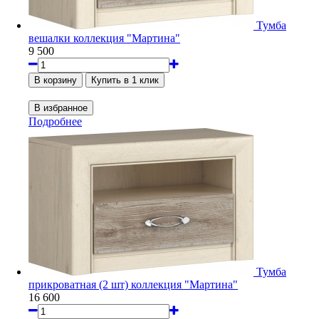
Тумба
вешалки коллекция "Мартина"
9 500
Подробнее
Тумба
прикроватная (2 шт) коллекция "Мартина"
16 600