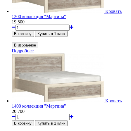
Кровать
1200 коллекция "Мартина"
19 500
Подробнее
Кровать
1400 коллекция "Мартина"
20 700