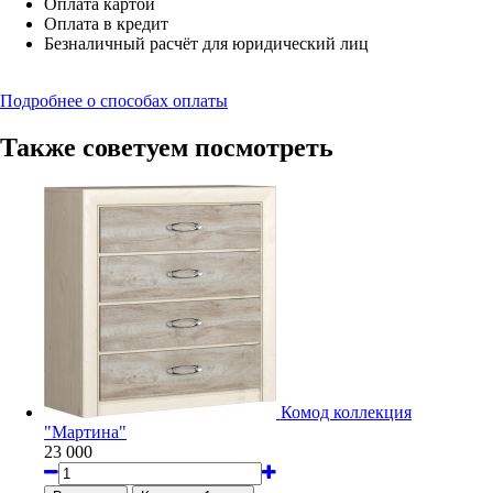
Оплата картой
Оплата в кредит
Безналичный расчёт для юридический лиц
Подробнее о способах оплаты
Также советуем посмотреть
Комод коллекция
"Мартина"
23 000