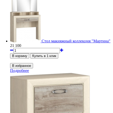
Стол макияжный коллекция "Мартина"
21 100
Подробнее