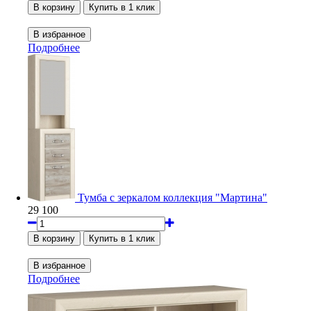
Подробнее
Тумба с зеркалом коллекция "Мартина"
29 100
Подробнее