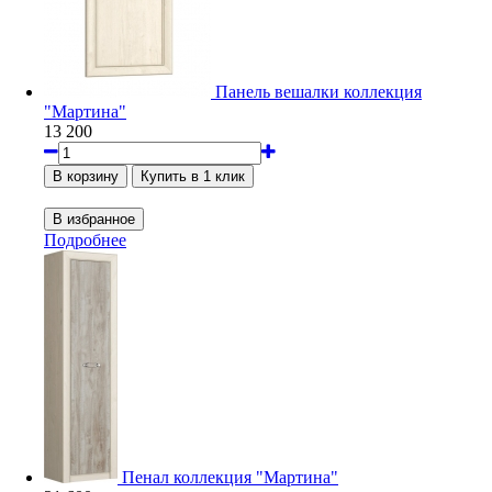
Панель вешалки коллекция
"Мартина"
13 200
Подробнее
Пенал коллекция "Мартина"