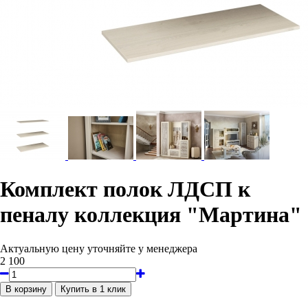
Комплект полок ЛДСП к
пеналу коллекция "Мартина"
Актуальную цену уточняйте у менеджера
2 100