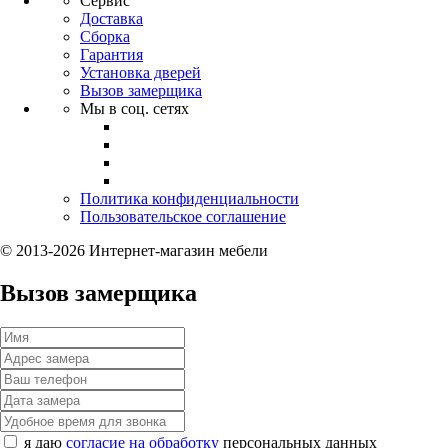
Сервис
Доставка
Сборка
Гарантия
Установка дверей
Вызов замерщика
Мы в соц. сетях
Политика конфиденциальности
Пользовательское соглашение
© 2013-2026 Интернет-магазин мебели
Вызов замерщика
я даю
согласие на обработку
персональных данных