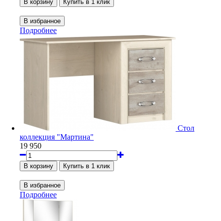
Подробнее
Стол
коллекция "Мартина"
19 950
Подробнее