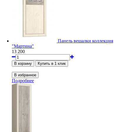
Панель вешалки коллекция
"Мартина"
13 200
Подробнее