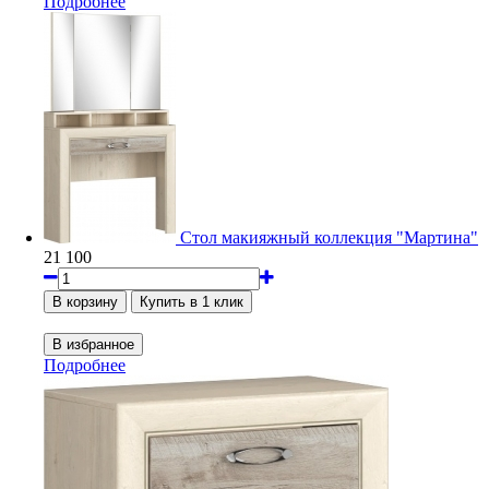
Подробнее
Стол макияжный коллекция "Мартина"
21 100
Подробнее