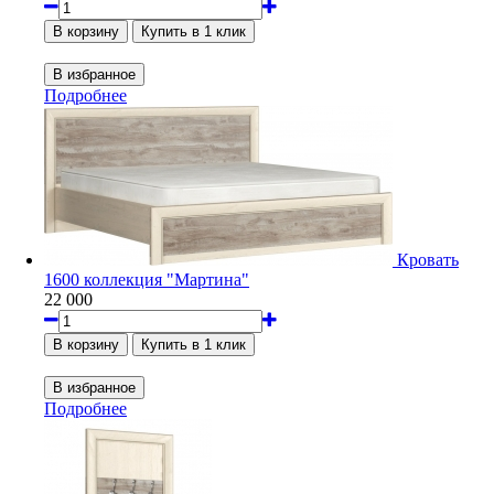
Подробнее
Кровать
1600 коллекция "Мартина"
22 000
Подробнее