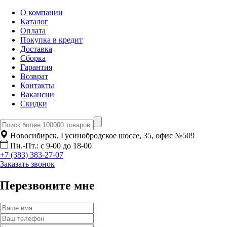
О компании
Каталог
Оплата
Покупка в кредит
Доставка
Сборка
Гарантия
Возврат
Контакты
Вакансии
Скидки
Новосибирск, Гусинобродское шоссе, 35, офис №509
Пн.-Пт.: с 9-00 до 18-00
+7 (383) 383-27-07
Заказать звонок
Перезвоните мне