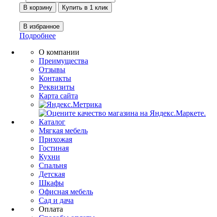
Подробнее
О компании
Преимущества
Отзывы
Контакты
Реквизиты
Карта сайта
Каталог
Мягкая мебель
Прихожая
Гостиная
Кухни
Спальня
Детская
Шкафы
Офисная мебель
Сад и дача
Оплата