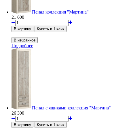
Пенал коллекция "Мартина"
21 600
Подробнее
Пенал с ящиками коллекция "Мартина"
26 300