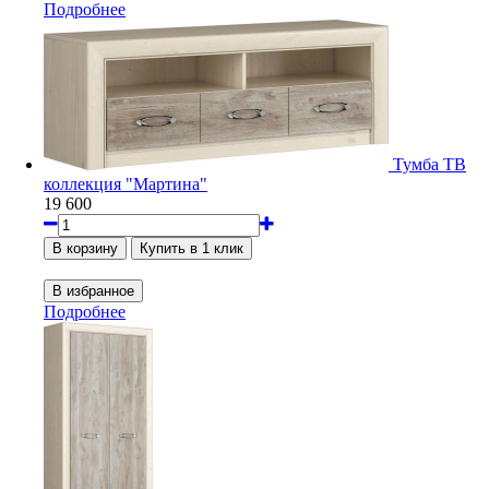
Подробнее
Тумба ТВ
коллекция "Мартина"
19 600
Подробнее