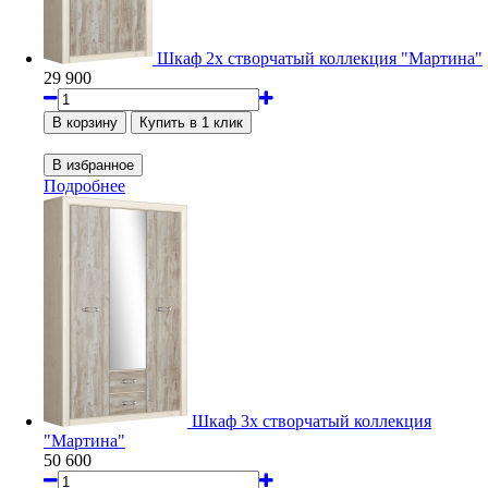
Шкаф 2х створчатый коллекция "Мартина"
29 900
Подробнее
Шкаф 3х створчатый коллекция
"Мартина"
50 600