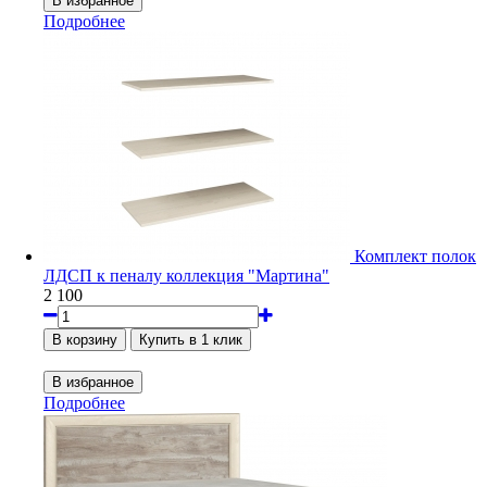
Подробнее
Комплект полок
ЛДСП к пеналу коллекция "Мартина"
2 100
Подробнее