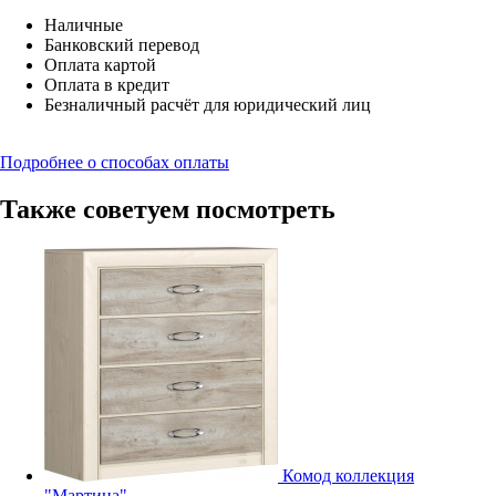
Наличные
Банковский перевод
Оплата картой
Оплата в кредит
Безналичный расчёт для юридический лиц
Подробнее о способах оплаты
Также советуем посмотреть
Комод коллекция
"Мартина"