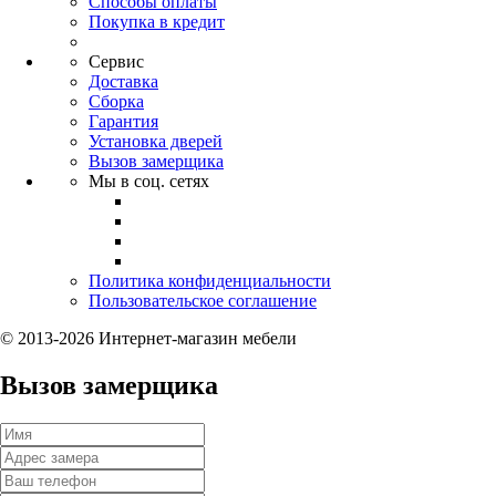
Способы оплаты
Покупка в кредит
Сервис
Доставка
Сборка
Гарантия
Установка дверей
Вызов замерщика
Мы в соц. сетях
Политика конфиденциальности
Пользовательское соглашение
© 2013-2026 Интернет-магазин мебели
Вызов замерщика