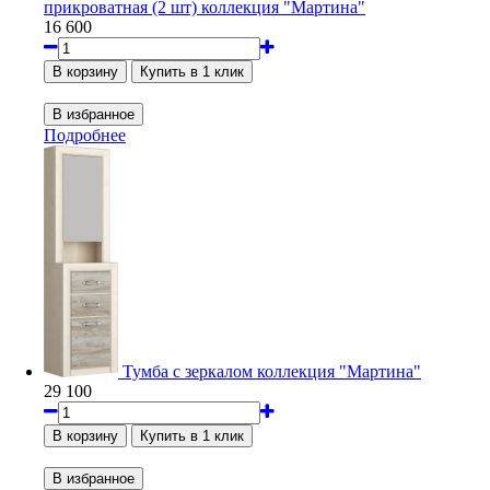
прикроватная (2 шт) коллекция "Мартина"
16 600
Подробнее
Тумба с зеркалом коллекция "Мартина"
29 100