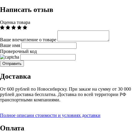
Написать отзыв
Оценка товара
Ваше впечатление о товаре
Ваше имя
Проверочный код
Доставка
От 600 рублей по Новосибирску. При заказе на сумму от 30 000
рублей доставка бесплатна. Доставка по всей территории РФ
транспортными компаниями.
Полное описани стоимости и условиях доставки
Оплата