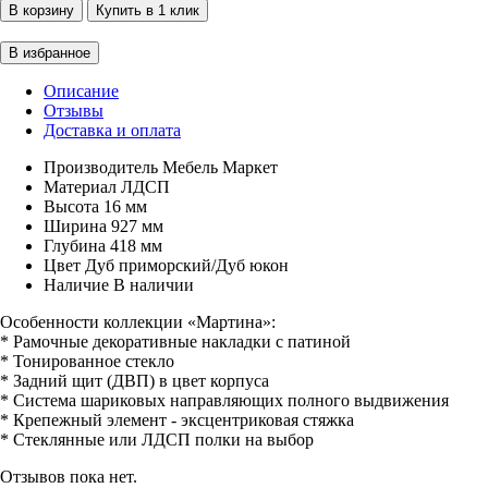
Описание
Отзывы
Доставка и оплата
Производитель
Мебель Маркет
Материал
ЛДСП
Высота
16 мм
Ширина
927 мм
Глубина
418 мм
Цвет
Дуб приморский/Дуб юкон
Наличие
В наличии
Особенности коллекции «Мартина»:
* Рамочные декоративные накладки с патиной
* Тонированное стекло
* Задний щит (ДВП) в цвет корпуса
* Система шариковых направляющих полного выдвижения
* Крепежный элемент - эксцентриковая стяжка
* Стеклянные или ЛДСП полки на выбор
Отзывов пока нет.