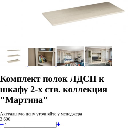
Комплект полок ЛДСП к
шкафу 2-х ств. коллекция
"Мартина"
Актуальную цену уточняйте у менеджера
3 600