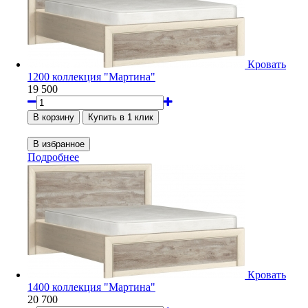
Кровать
1200 коллекция "Мартина"
19 500
Подробнее
Кровать
1400 коллекция "Мартина"
20 700