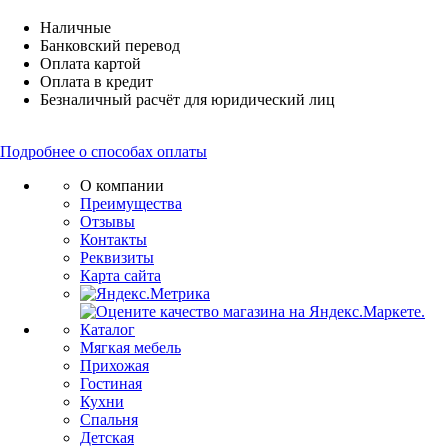
Наличные
Банковский перевод
Оплата картой
Оплата в кредит
Безналичный расчёт для юридический лиц
Подробнее о способах оплаты
О компании
Преимущества
Отзывы
Контакты
Реквизиты
Карта сайта
Каталог
Мягкая мебель
Прихожая
Гостиная
Кухни
Спальня
Детская