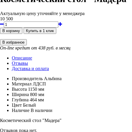
Актуальную цену уточняйте у менеджера
10 500
On-line кредит от 438 руб. в месяц
Описание
Отзывы
Доставка и оплата
Производитель
Альбина
Материал
ЛДСП
Высота
1150 мм
Ширина
800 мм
Глубина
464 мм
Цвет
Белый
Наличие
В наличии
Косметический стол "Мадера"
Отзывов пока нет.