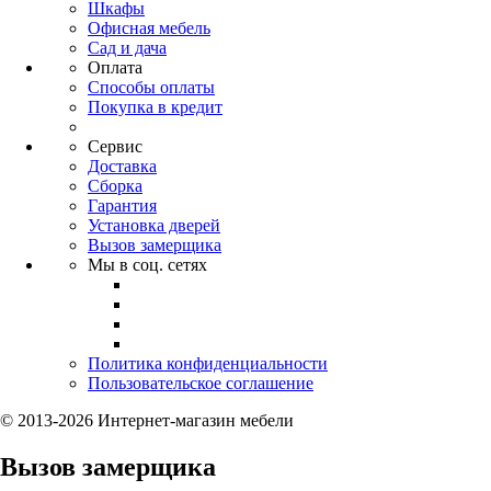
Шкафы
Офисная мебель
Сад и дача
Оплата
Способы оплаты
Покупка в кредит
Сервис
Доставка
Сборка
Гарантия
Установка дверей
Вызов замерщика
Мы в соц. сетях
Политика конфиденциальности
Пользовательское соглашение
© 2013-2026 Интернет-магазин мебели
Вызов замерщика