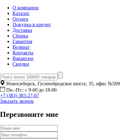
О компании
Каталог
Оплата
Покупка в кредит
Доставка
Сборка
Гарантия
Возврат
Контакты
Вакансии
Скидки
Новосибирск, Гусинобродское шоссе, 35, офис №509
Пн.-Пт.: с 9-00 до 18-00
+7 (383) 383-27-07
Заказать звонок
Перезвоните мне