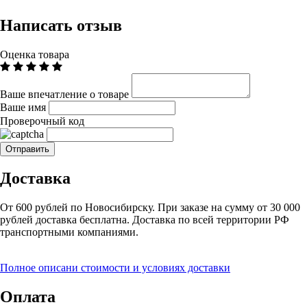
Написать отзыв
Оценка товара
Ваше впечатление о товаре
Ваше имя
Проверочный код
Доставка
От 600 рублей по Новосибирску. При заказе на сумму от 30 000
рублей доставка бесплатна. Доставка по всей территории РФ
транспортными компаниями.
Полное описани стоимости и условиях доставки
Оплата