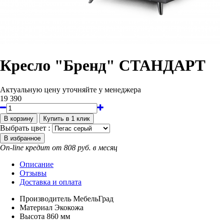
Кресло "Бренд" СТАНДАРТ
Актуальную цену уточняйте у менеджера
19 390
Выбрать цвет :
On-line кредит от 808 руб. в месяц
Описание
Отзывы
Доставка и оплата
Производитель
МебельГрад
Материал
Экокожа
Высота
860 мм