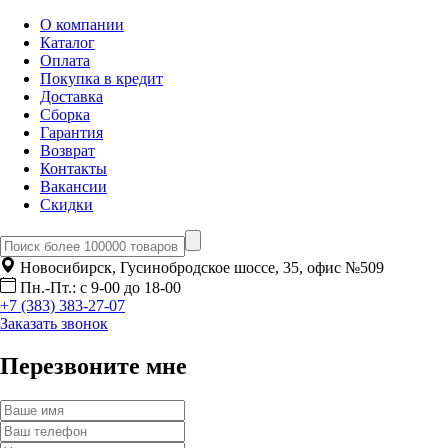
О компании
Каталог
Оплата
Покупка в кредит
Доставка
Сборка
Гарантия
Возврат
Контакты
Вакансии
Скидки
Новосибирск, Гусинобродское шоссе, 35, офис №509
Пн.-Пт.: с 9-00 до 18-00
+7 (383) 383-27-07
Заказать звонок
Перезвоните мне