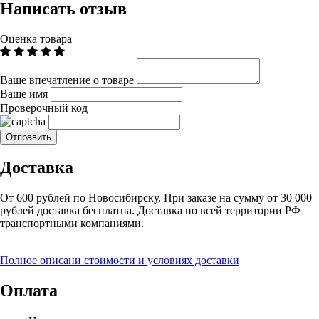
Написать отзыв
Оценка товара
Ваше впечатление о товаре
Ваше имя
Проверочный код
Доставка
От 600 рублей по Новосибирску. При заказе на сумму от 30 000
рублей доставка бесплатна. Доставка по всей территории РФ
транспортными компаниями.
Полное описани стоимости и условиях доставки
Оплата