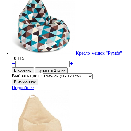
Кресло-мешок "Румба"
10 115
Выбрать цвет :
Подробнее