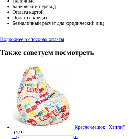
Наличные
Банковский перевод
Оплата картой
Оплата в кредит
Безналичный расчёт для юридический лиц
Подробнее о способах оплаты
Также советуем посмотреть
Кресло-мешок "Хэппи"
9 519