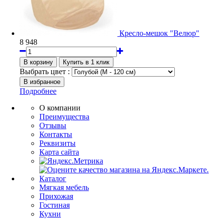
Кресло-мешок "Велюр"
8 948
Выбрать цвет :
Подробнее
О компании
Преимущества
Отзывы
Контакты
Реквизиты
Карта сайта
Каталог
Мягкая мебель
Прихожая
Гостиная
Кухни