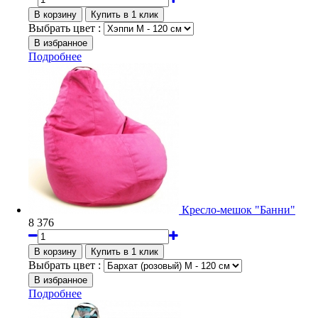
Выбрать цвет :
Подробнее
Кресло-мешок "Банни"
8 376
Выбрать цвет :
Подробнее