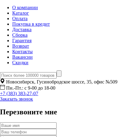
О компании
Каталог
Оплата
Покупка в кредит
Доставка
Сборка
Гарантия
Возврат
Контакты
Вакансии
Скидки
Новосибирск, Гусинобродское шоссе, 35, офис №509
Пн.-Пт.: с 9-00 до 18-00
+7 (383) 383-27-07
Заказать звонок
Перезвоните мне