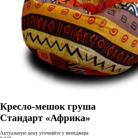
Кресло-мешок груша
Стандарт «Африка»
Актуальную цену уточняйте у менеджера