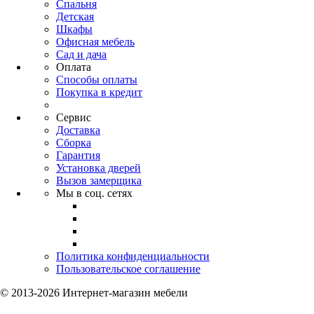
Спальня
Детская
Шкафы
Офисная мебель
Сад и дача
Оплата
Способы оплаты
Покупка в кредит
Сервис
Доставка
Сборка
Гарантия
Установка дверей
Вызов замерщика
Мы в соц. сетях
Политика конфиденциальности
Пользовательское соглашение
© 2013-2026 Интернет-магазин мебели