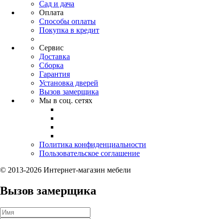
Сад и дача
Оплата
Способы оплаты
Покупка в кредит
Сервис
Доставка
Сборка
Гарантия
Установка дверей
Вызов замерщика
Мы в соц. сетях
Политика конфиденциальности
Пользовательское соглашение
© 2013-2026 Интернет-магазин мебели
Вызов замерщика