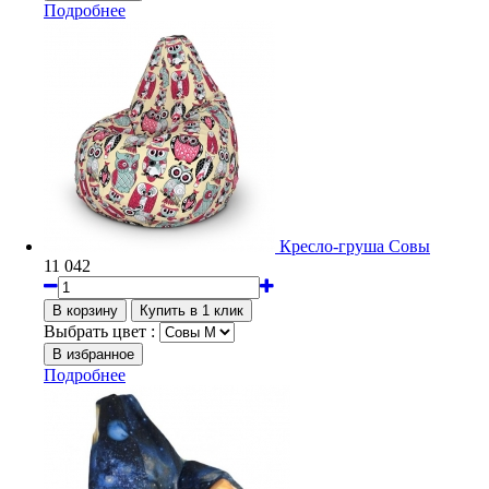
Подробнее
Кресло-груша Совы
11 042
Выбрать цвет :
Подробнее