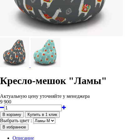
Кресло-мешок "Ламы"
Актуальную цену уточняйте у менеджера
9 900
Выбрать цвет :
Описание