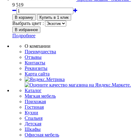
9 519
Выбрать цвет :
Подробнее
О компании
Преимущества
Отзывы
Контакты
Реквизиты
Карта сайта
Каталог
Мягкая мебель
Прихожая
Гостиная
Кухни
Спальня
Детская
Шкафы
Офисная мебель