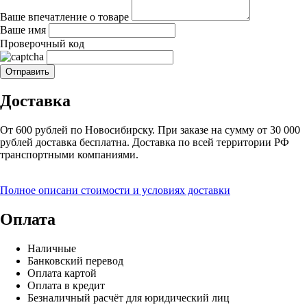
Ваше впечатление о товаре
Ваше имя
Проверочный код
Доставка
От 600 рублей по Новосибирску. При заказе на сумму от 30 000
рублей доставка бесплатна. Доставка по всей территории РФ
транспортными компаниями.
Полное описани стоимости и условиях доставки
Оплата
Наличные
Банковский перевод
Оплата картой
Оплата в кредит
Безналичный расчёт для юридический лиц