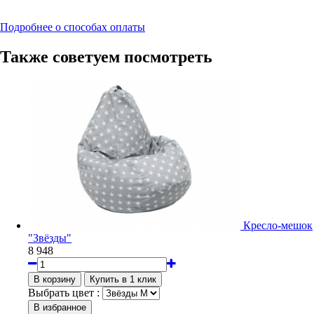
Подробнее о способах оплаты
Также советуем посмотреть
Кресло-мешок
"Звёзды"
8 948
Выбрать цвет :