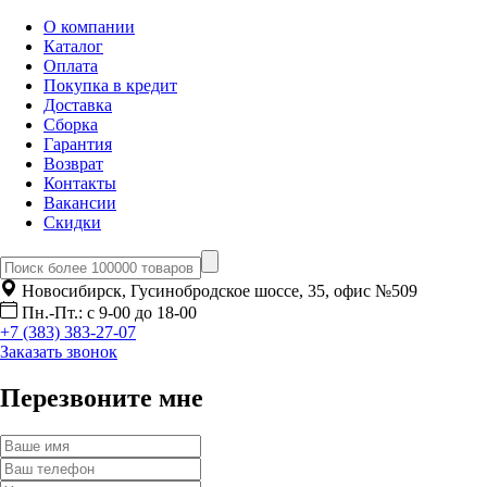
О компании
Каталог
Оплата
Покупка в кредит
Доставка
Сборка
Гарантия
Возврат
Контакты
Вакансии
Скидки
Новосибирск, Гусинобродское шоссе, 35, офис №509
Пн.-Пт.: с 9-00 до 18-00
+7 (383) 383-27-07
Заказать звонок
Перезвоните мне