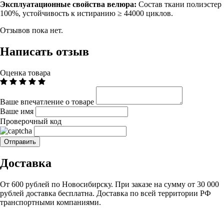
Эксплуатационные свойства велюра:
Состав ткани полиэстер
100%, устойчивость к истиранию ≥ 44000 циклов.
Отзывов пока нет.
Написать отзыв
Оценка товара
Ваше впечатление о товаре
Ваше имя
Проверочный код
Доставка
От 600 рублей по Новосибирску. При заказе на сумму от 30 000
рублей доставка бесплатна. Доставка по всей территории РФ
транспортными компаниями.