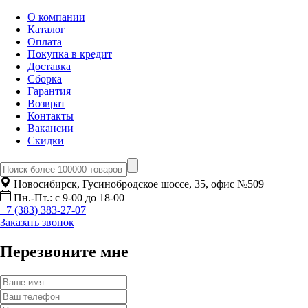
О компании
Каталог
Оплата
Покупка в кредит
Доставка
Сборка
Гарантия
Возврат
Контакты
Вакансии
Скидки
Новосибирск, Гусинобродское шоссе, 35, офис №509
Пн.-Пт.: с 9-00 до 18-00
+7 (383) 383-27-07
Заказать звонок
Перезвоните мне