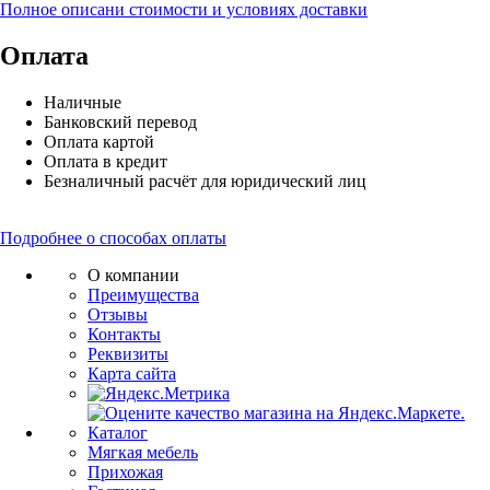
Полное описани стоимости и условиях доставки
Оплата
Наличные
Банковский перевод
Оплата картой
Оплата в кредит
Безналичный расчёт для юридический лиц
Подробнее о способах оплаты
О компании
Преимущества
Отзывы
Контакты
Реквизиты
Карта сайта
Каталог
Мягкая мебель
Прихожая