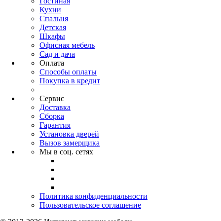
Гостиная
Кухни
Спальня
Детская
Шкафы
Офисная мебель
Сад и дача
Оплата
Способы оплаты
Покупка в кредит
Сервис
Доставка
Сборка
Гарантия
Установка дверей
Вызов замерщика
Мы в соц. сетях
Политика конфиденциальности
Пользовательское соглашение