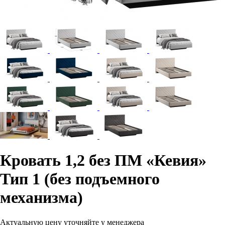
Кровать 1,2 без ПМ «Кевия»
Тип 1 (без подъемного
механизма)
Актуальную цену уточняйте у менеджера