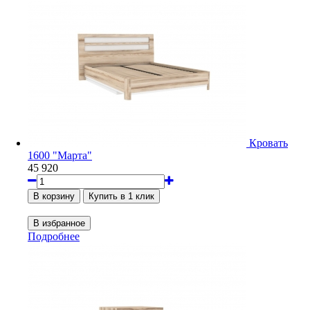
Кровать
1600 "Марта"
45 920
Подробнее