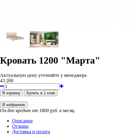
Кровать 1200 "Марта"
Актуальную цену уточняйте у менеджера
43 200
On-line кредит от 1800 руб. в месяц
Описание
Отзывы
Доставка и оплата