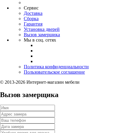
Сервис
Доставка
Сборка
Гарантия
Установка дверей
Вызов замерщика
Мы в соц. сетях
Политика конфиденциальности
Пользовательское соглашение
© 2013-2026 Интернет-магазин мебели
Вызов замерщика