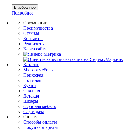
Подробнее
О компании
Преимущества
Отзывы
Контакты
Реквизиты
Карта сайта
Каталог
Мягкая мебель
Прихожая
Гостиная
Кухни
Спальня
Детская
Шкафы
Офисная мебель
Сад и дача
Оплата
Способы оплаты
Покупка в кредит