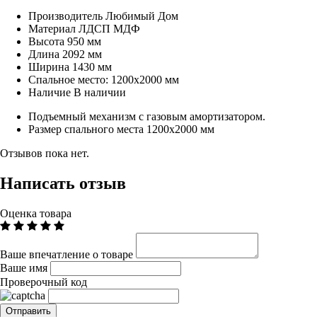
Производитель
Любимый Дом
Материал
ЛДСП МДФ
Высота
950 мм
Длина
2092 мм
Ширина
1430 мм
Спальное место:
1200х2000 мм
Наличие
В наличии
Подъемный механизм с газовым амортизатором.
Размер спального места 1200х2000 мм
Отзывов пока нет.
Написать отзыв
Оценка товара
Ваше впечатление о товаре
Ваше имя
Проверочный код