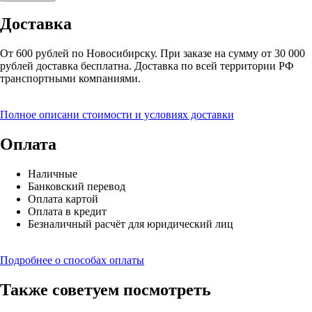
Доставка
От 600 рублей по Новосибирску. При заказе на сумму от 30 000
рублей доставка бесплатна. Доставка по всей территории РФ
транспортными компаниями.
Полное описани стоимости и условиях доставки
Оплата
Наличные
Банковский перевод
Оплата картой
Оплата в кредит
Безналичный расчёт для юридический лиц
Подробнее о способах оплаты
Также советуем посмотреть