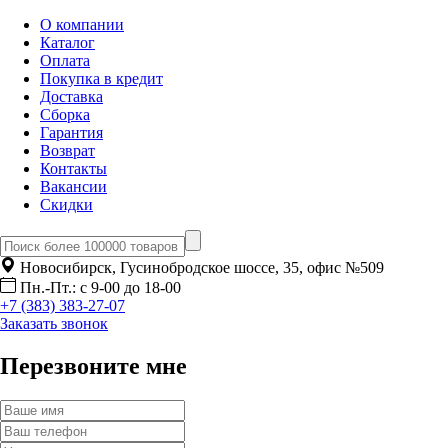
О компании
Каталог
Оплата
Покупка в кредит
Доставка
Сборка
Гарантия
Возврат
Контакты
Вакансии
Скидки
Новосибирск, Гусинобродское шоссе, 35, офис №509
Пн.-Пт.: с 9-00 до 18-00
+7 (383) 383-27-07
Заказать звонок
Перезвоните мне