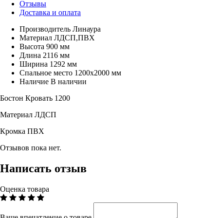
Отзывы
Доставка и оплата
Производитель
Линаура
Материал
ЛДСП,ПВХ
Высота
900 мм
Длина
2116 мм
Ширина
1292 мм
Спальное место
1200х2000 мм
Наличие
В наличии
Бостон Кровать 1200
Материал ЛДСП
Кромка ПВХ
Отзывов пока нет.
Написать отзыв
Оценка товара
Ваше впечатление о товаре