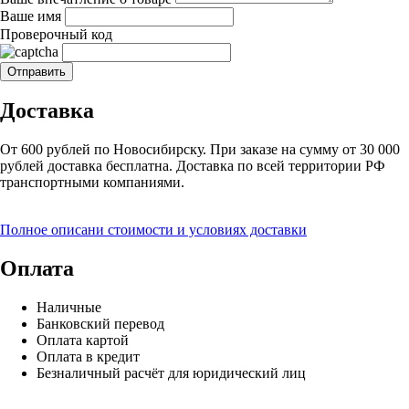
Ваше имя
Проверочный код
Доставка
От 600 рублей по Новосибирску. При заказе на сумму от 30 000
рублей доставка бесплатна. Доставка по всей территории РФ
транспортными компаниями.
Полное описани стоимости и условиях доставки
Оплата
Наличные
Банковский перевод
Оплата картой
Оплата в кредит
Безналичный расчёт для юридический лиц