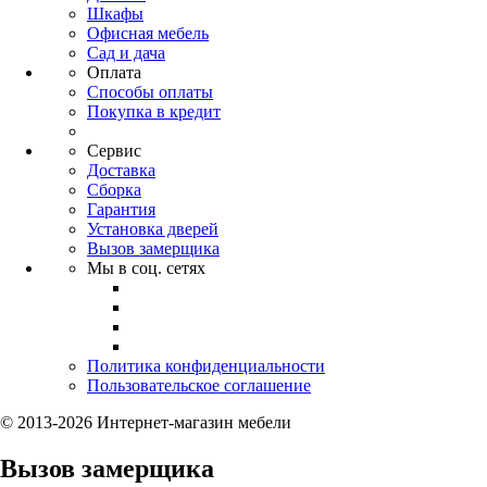
Шкафы
Офисная мебель
Сад и дача
Оплата
Способы оплаты
Покупка в кредит
Сервис
Доставка
Сборка
Гарантия
Установка дверей
Вызов замерщика
Мы в соц. сетях
Политика конфиденциальности
Пользовательское соглашение
© 2013-2026 Интернет-магазин мебели
Вызов замерщика