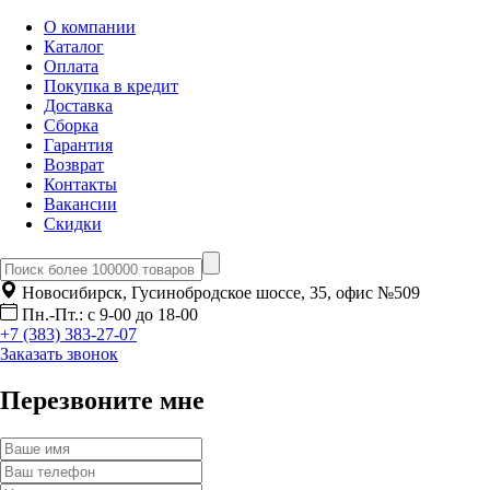
О компании
Каталог
Оплата
Покупка в кредит
Доставка
Сборка
Гарантия
Возврат
Контакты
Вакансии
Скидки
Новосибирск, Гусинобродское шоссе, 35, офис №509
Пн.-Пт.: с 9-00 до 18-00
+7 (383) 383-27-07
Заказать звонок
Перезвоните мне