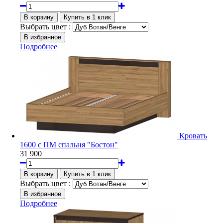
Выбрать цвет :
Подробнее
Кровать
1600 с ПМ спальня "Бостон"
31 900
Выбрать цвет :
Подробнее