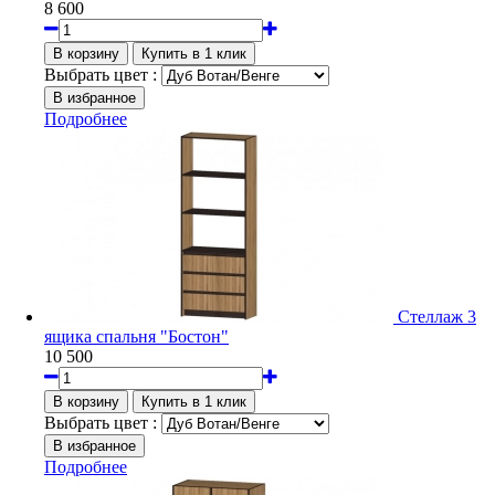
8 600
Выбрать цвет :
Подробнее
Стеллаж 3
ящика спальня "Бостон"
10 500
Выбрать цвет :
Подробнее