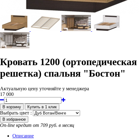
Кровать 1200 (ортопедическая
решетка) спальня "Бостон"
Актуальную цену уточняйте у менеджера
17 000
Выбрать цвет :
On-line кредит от 709 руб. в месяц
Описание