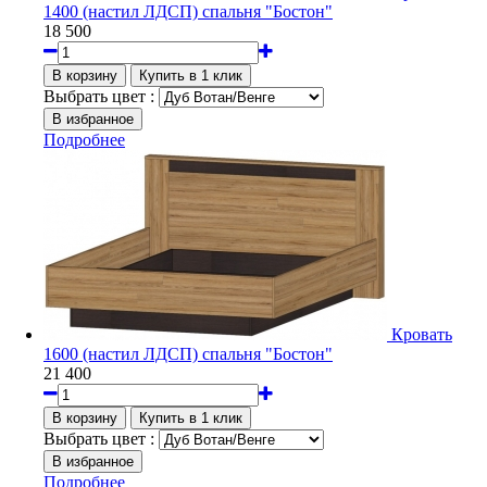
1400 (настил ЛДСП) спальня "Бостон"
18 500
Выбрать цвет :
Подробнее
Кровать
1600 (настил ЛДСП) спальня "Бостон"
21 400
Выбрать цвет :
Подробнее