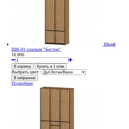
Шкаф
ШК-01 спальня "Бостон"
16 800
Выбрать цвет :
Подробнее