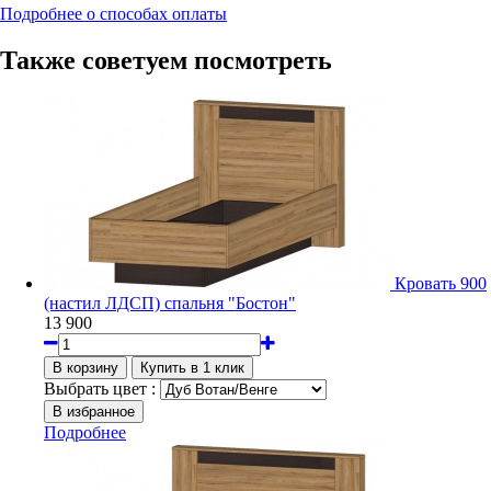
Подробнее о способах оплаты
Также советуем посмотреть
Кровать 900
(настил ЛДСП) спальня "Бостон"
13 900
Выбрать цвет :
Подробнее