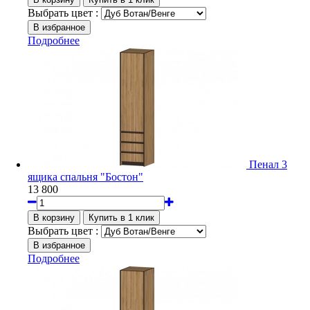
Выбрать цвет :
Подробнее
Пенал 3
ящика спальня "Бостон"
13 800
Выбрать цвет :
Подробнее