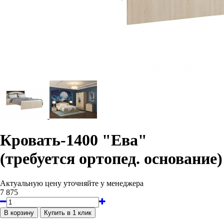
Кровать-1400 "Ева"
(требуется ортопед. основание)
Актуальную цену уточняйте у менеджера
7 875