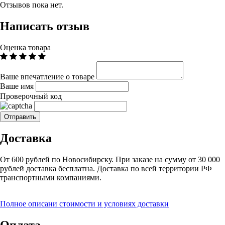
Отзывов пока нет.
Написать отзыв
Оценка товара
Ваше впечатление о товаре
Ваше имя
Проверочный код
Доставка
От 600 рублей по Новосибирску. При заказе на сумму от 30 000
рублей доставка бесплатна. Доставка по всей территории РФ
транспортными компаниями.
Полное описани стоимости и условиях доставки