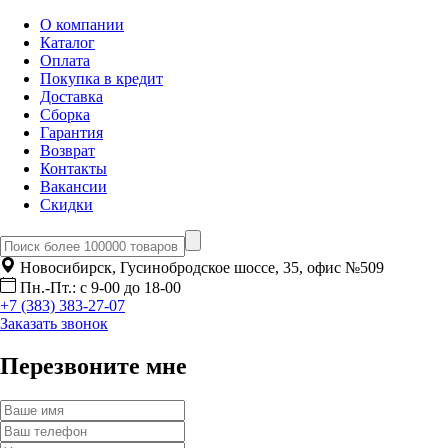
О компании
Каталог
Оплата
Покупка в кредит
Доставка
Сборка
Гарантия
Возврат
Контакты
Вакансии
Скидки
Новосибирск, Гусинобродское шоссе, 35, офис №509
Пн.-Пт.: с 9-00 до 18-00
+7 (383) 383-27-07
Заказать звонок
Перезвоните мне