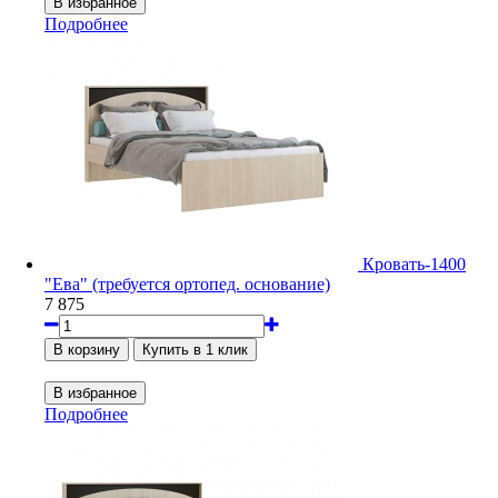
Подробнее
Кровать-1400
"Ева" (требуется ортопед. основание)
7 875
Подробнее