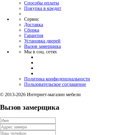
Способы оплаты
Покупка в кредит
Сервис
Доставка
Сборка
Гарантия
Установка дверей
Вызов замерщика
Мы в соц. сетях
Политика конфиденциальности
Пользовательское соглашение
© 2013-2026 Интернет-магазин мебели
Вызов замерщика