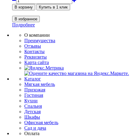
Подробнее
О компании
Преимущества
Отзывы
Контакты
Реквизиты
Карта сайта
Каталог
Мягкая мебель
Прихожая
Гостиная
Кухни
Спальня
Детская
Шкафы
Офисная мебель
Сад и дача
Оплата