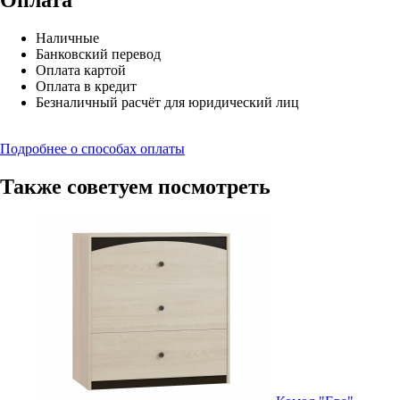
Оплата
Наличные
Банковский перевод
Оплата картой
Оплата в кредит
Безналичный расчёт для юридический лиц
Подробнее о способах оплаты
Также советуем посмотреть