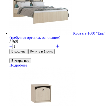
Кровать-1600 "Ева"
(требуется ортопед. основание)
8 505
Подробнее