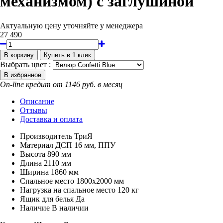
механизмом) с заглушиной
Актуальную цену уточняйте у менеджера
27 490
Выбрать цвет :
On-line кредит от 1146 руб. в месяц
Описание
Отзывы
Доставка и оплата
Производитель
ТриЯ
Материал
ДСП 16 мм, ППУ
Высота
890 мм
Длина
2110 мм
Ширина
1860 мм
Спальное место
1800x2000 мм
Нагрузка на спальное место
120 кг
Ящик для белья
Да
Наличие
В наличии