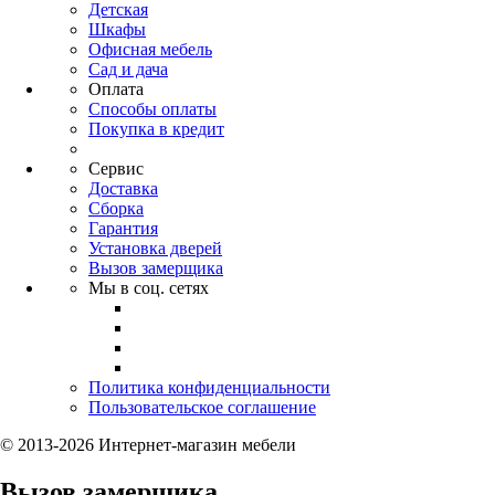
Детская
Шкафы
Офисная мебель
Сад и дача
Оплата
Способы оплаты
Покупка в кредит
Сервис
Доставка
Сборка
Гарантия
Установка дверей
Вызов замерщика
Мы в соц. сетях
Политика конфиденциальности
Пользовательское соглашение
© 2013-2026 Интернет-магазин мебели
Вызов замерщика