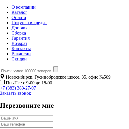
О компании
Каталог
Оплата
Покупка в кредит
Доставка
Сборка
Гарантия
Возврат
Контакты
Вакансии
Скидки
Новосибирск, Гусинобродское шоссе, 35, офис №509
Пн.-Пт.: с 9-00 до 18-00
+7 (383) 383-27-07
Заказать звонок
Перезвоните мне