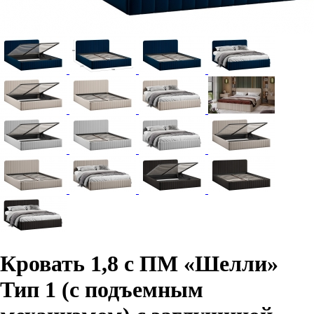
Кровать 1,8 с ПМ «Шелли»
Тип 1 (с подъемным