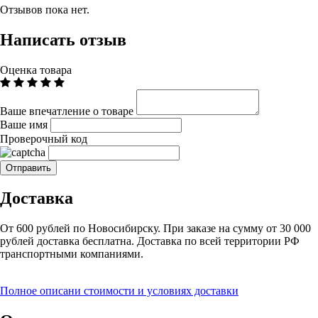
Отзывов пока нет.
Написать отзыв
Оценка товара
Ваше впечатление о товаре
Ваше имя
Проверочный код
Доставка
От 600 рублей по Новосибирску. При заказе на сумму от 30 000
рублей доставка бесплатна. Доставка по всей территории РФ
транспортными компаниями.
Полное описани стоимости и условиях доставки