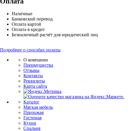
Оплата
Наличные
Банковский перевод
Оплата картой
Оплата в кредит
Безналичный расчёт для юридический лиц
Подробнее о способах оплаты
О компании
Преимущества
Отзывы
Контакты
Реквизиты
Карта сайта
Каталог
Мягкая мебель
Прихожая
Гостиная
Кухни
Спальня