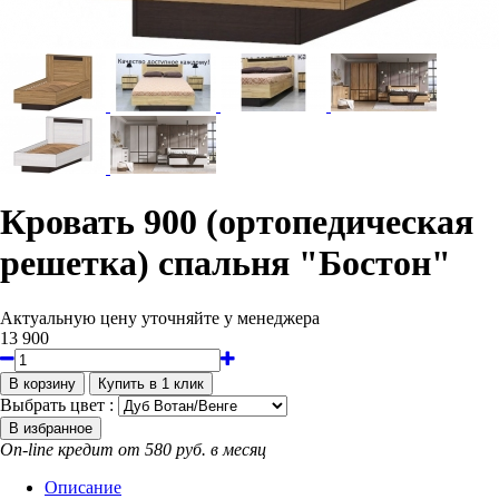
Кровать 900 (ортопедическая
решетка) спальня "Бостон"
Актуальную цену уточняйте у менеджера
13 900
Выбрать цвет :
On-line кредит от 580 руб. в месяц
Описание