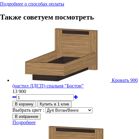
Подробнее о способах оплаты
Также советуем посмотреть
Кровать 900
(настил ЛДСП) спальня "Бостон"
13 900
Выбрать цвет :
Подробнее