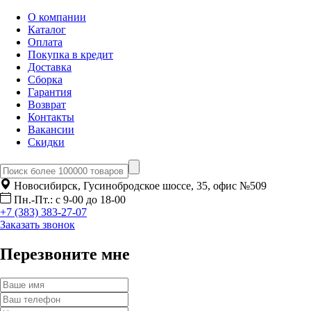
О компании
Каталог
Оплата
Покупка в кредит
Доставка
Сборка
Гарантия
Возврат
Контакты
Вакансии
Скидки
Новосибирск, Гусинобродское шоссе, 35, офис №509
Пн.-Пт.: с 9-00 до 18-00
+7 (383) 383-27-07
Заказать звонок
Перезвоните мне