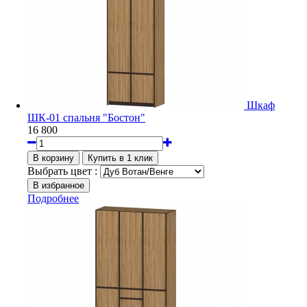
Шкаф
ШК-01 спальня "Бостон"
16 800
Выбрать цвет :
Подробнее