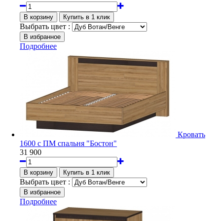
Выбрать цвет :
Подробнее
Кровать
1600 с ПМ спальня "Бостон"
31 900
Выбрать цвет :
Подробнее