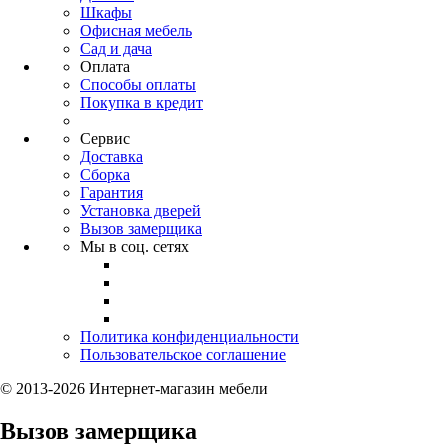
Шкафы
Офисная мебель
Сад и дача
Оплата
Способы оплаты
Покупка в кредит
Сервис
Доставка
Сборка
Гарантия
Установка дверей
Вызов замерщика
Мы в соц. сетях
Политика конфиденциальности
Пользовательское соглашение
© 2013-2026 Интернет-магазин мебели
Вызов замерщика