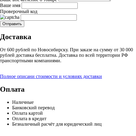
Ваше имя
Проверочный код
Доставка
От 600 рублей по Новосибирску. При заказе на сумму от 30 000
рублей доставка бесплатна. Доставка по всей территории РФ
транспортными компаниями.
Полное описани стоимости и условиях доставки
Оплата
Наличные
Банковский перевод
Оплата картой
Оплата в кредит
Безналичный расчёт для юридический лиц