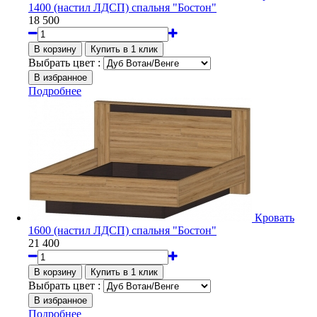
1400 (настил ЛДСП) спальня "Бостон"
18 500
Выбрать цвет :
Подробнее
Кровать
1600 (настил ЛДСП) спальня "Бостон"
21 400
Выбрать цвет :
Подробнее