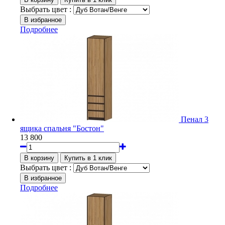
Выбрать цвет :
Подробнее
Пенал 3
ящика спальня "Бостон"
13 800
Выбрать цвет :
Подробнее