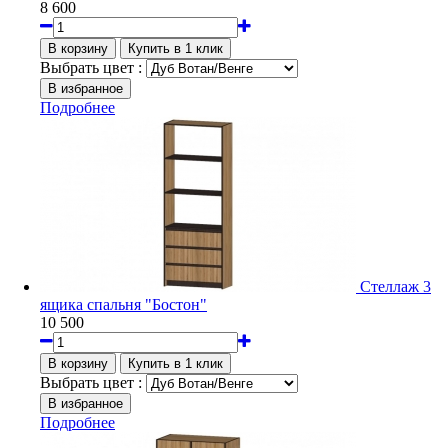
8 600
Выбрать цвет :
Подробнее
Стеллаж 3
ящика спальня "Бостон"
10 500
Выбрать цвет :
Подробнее