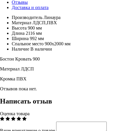
Отзывы
Доставка и оплата
Производитель
Линаура
Материал
ЛДСП,ПВХ
Высота
900 мм
Длина
2116 мм
Ширина
992 мм
Спальное место
900х2000 мм
Наличие
В наличии
Бостон Кровать 900
Материал ЛДСП
Кромка ПВХ
Отзывов пока нет.
Написать отзыв
Оценка товара
Ваше впечатление о товаре