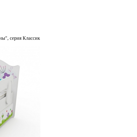
ны", серия Классик