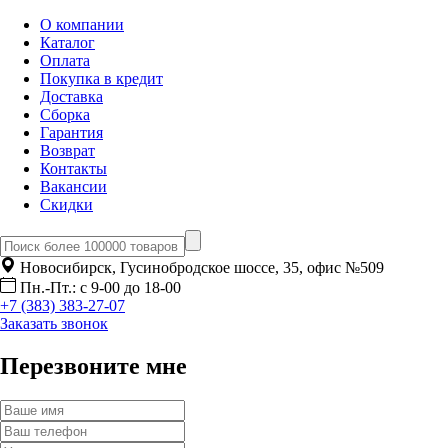
О компании
Каталог
Оплата
Покупка в кредит
Доставка
Сборка
Гарантия
Возврат
Контакты
Вакансии
Скидки
Новосибирск, Гусинобродское шоссе, 35, офис №509
Пн.-Пт.: с 9-00 до 18-00
+7 (383) 383-27-07
Заказать звонок
Перезвоните мне