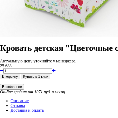
Кровать детская "Цветочные 
Актуальную цену уточняйте у менеджера
25 688
On-line кредит от 1071 руб. в месяц
Описание
Отзывы
Доставка и оплата