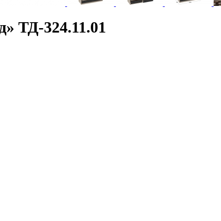
» ТД-324.11.01