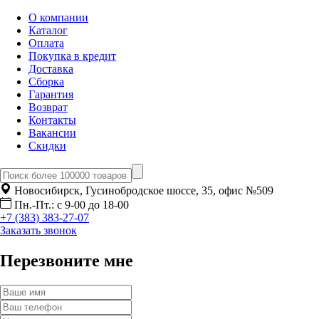
О компании
Каталог
Оплата
Покупка в кредит
Доставка
Сборка
Гарантия
Возврат
Контакты
Вакансии
Скидки
Новосибирск, Гусинобродское шоссе, 35, офис №509
Пн.-Пт.: с 9-00 до 18-00
+7 (383) 383-27-07
Заказать звонок
Перезвоните мне