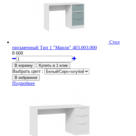
Стол
письменный Тип 1 "Марли" 403.003.000
8 600
Выбрать цвет :
Подробнее