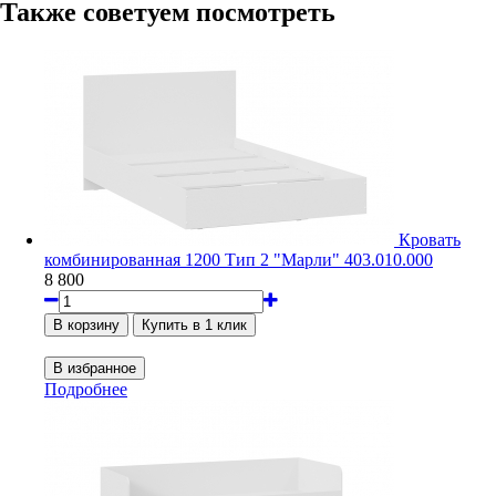
Также советуем посмотреть
Кровать
комбинированная 1200 Тип 2 "Марли" 403.010.000
8 800
Подробнее