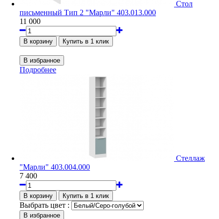
Стол
письменный Тип 2 "Марли" 403.013.000
11 000
Подробнее
Стеллаж
"Марли" 403.004.000
7 400
Выбрать цвет :