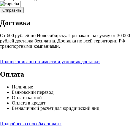
Доставка
От 600 рублей по Новосибирску. При заказе на сумму от 30 000
рублей доставка бесплатна. Доставка по всей территории РФ
транспортными компаниями.
Полное описани стоимости и условиях доставки
Оплата
Наличные
Банковский перевод
Оплата картой
Оплата в кредит
Безналичный расчёт для юридический лиц
Подробнее о способах оплаты