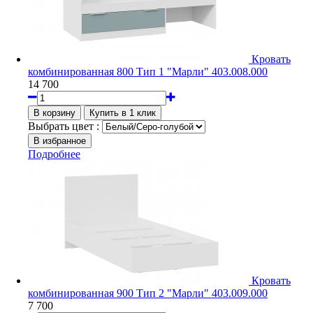
Кровать
комбинированная 800 Тип 1 "Марли" 403.008.000
14 700
Выбрать цвет :
Подробнее
Кровать
комбинированная 900 Тип 2 "Марли" 403.009.000
7 700