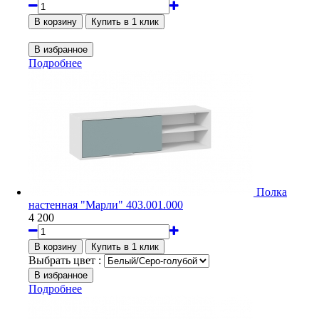
Подробнее
Полка
настенная "Марли" 403.001.000
4 200
Выбрать цвет :
Подробнее