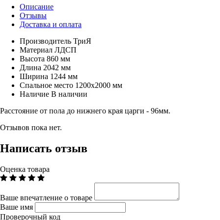
Описание
Отзывы
Доставка и оплата
Производитель
ТриЯ
Материал
ЛДСП
Высота
860 мм
Длина
2042 мм
Ширина
1244 мм
Спальное место
1200х2000 мм
Наличие
В наличии
Расстояние от пола до нижнего края царги - 96мм.
Отзывов пока нет.
Написать отзыв
Оценка товара
Ваше впечатление о товаре
Ваше имя
Проверочный код