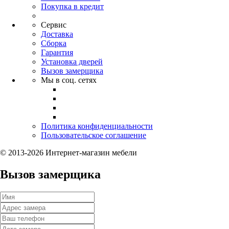
Покупка в кредит
Сервис
Доставка
Сборка
Гарантия
Установка дверей
Вызов замерщика
Мы в соц. сетях
Политика конфиденциальности
Пользовательское соглашение
© 2013-2026 Интернет-магазин мебели
Вызов замерщика