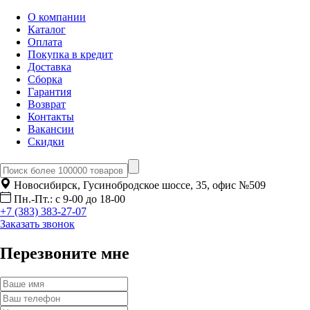
О компании
Каталог
Оплата
Покупка в кредит
Доставка
Сборка
Гарантия
Возврат
Контакты
Вакансии
Скидки
Новосибирск, Гусинобродское шоссе, 35, офис №509
Пн.-Пт.: с 9-00 до 18-00
+7 (383) 383-27-07
Заказать звонок
Перезвоните мне