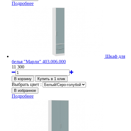
Подробнее
Шкаф для
белья "Марли" 403.006.000
11 300
Выбрать цвет :
Подробнее