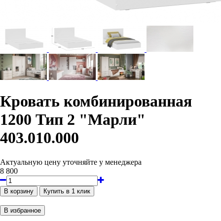
Кровать комбинированная
1200 Тип 2 "Марли"
403.010.000
Актуальную цену уточняйте у менеджера
8 800