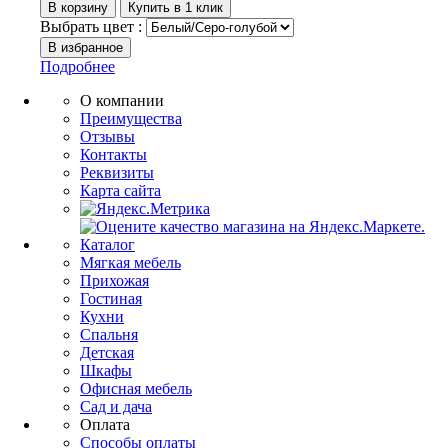
Выбрать цвет :
Подробнее
О компании
Преимущества
Отзывы
Контакты
Реквизиты
Карта сайта
Каталог
Мягкая мебель
Прихожая
Гостиная
Кухни
Спальня
Детская
Шкафы
Офисная мебель
Сад и дача
Оплата
Способы оплаты