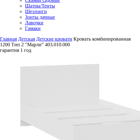
Скамьи садовые
Шатры/Тенты
Шезлонги
Зонты дачные
Лавочки
Гамаки
Главная
Детская
Детские кровати
Кровать комбинированная
1200 Тип 2 "Марли" 403.010.000
гарантия
1 год