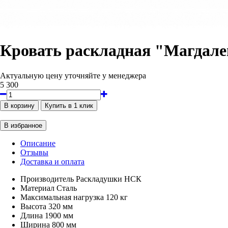
Кровать раскладная "Магдале
Актуальную цену уточняйте у менеджера
5 300
Описание
Отзывы
Доставка и оплата
Производитель
Раскладушки НСК
Материал
Сталь
Максимальная нагрузка
120 кг
Высота
320 мм
Длина
1900 мм
Ширина
800 мм