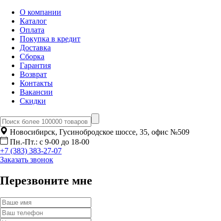
О компании
Каталог
Оплата
Покупка в кредит
Доставка
Сборка
Гарантия
Возврат
Контакты
Вакансии
Скидки
Новосибирск, Гусинобродское шоссе, 35, офис №509
Пн.-Пт.: с 9-00 до 18-00
+7 (383) 383-27-07
Заказать звонок
Перезвоните мне