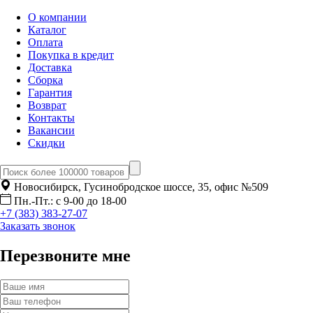
О компании
Каталог
Оплата
Покупка в кредит
Доставка
Сборка
Гарантия
Возврат
Контакты
Вакансии
Скидки
Новосибирск, Гусинобродское шоссе, 35, офис №509
Пн.-Пт.: с 9-00 до 18-00
+7 (383) 383-27-07
Заказать звонок
Перезвоните мне