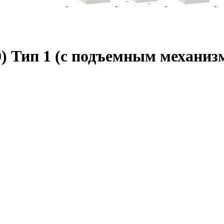
) Тип 1 (с подъемным механиз