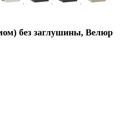
мом) без заглушины, Велюр