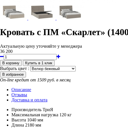
Кровать с ПМ «Скарлет» (1400
Актуальную цену уточняйте у менеджера
36 200
Выбрать цвет :
On-line кредит от 1509 руб. в месяц
Описание
Отзывы
Доставка и оплата
Производитель
ТриЯ
Максимальная нагрузка
120 кг
Высота
1040 мм
Длина
2180 мм