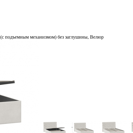
 (с подъемным механизмом) без заглушины, Велюр