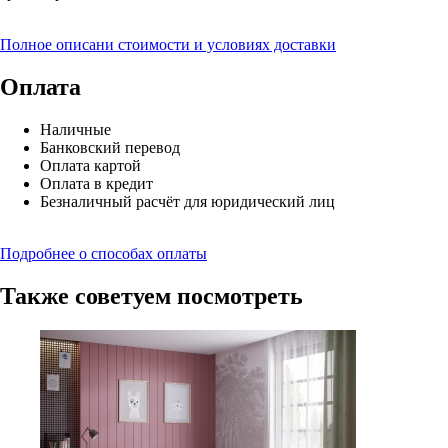
Полное описани стоимости и условиях доставки
Оплата
Наличные
Банковский перевод
Оплата картой
Оплата в кредит
Безналичный расчёт для юридический лиц
Подробнее о способах оплаты
Также советуем посмотреть