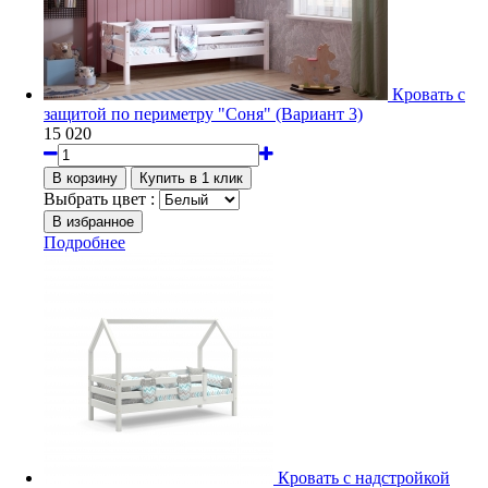
Кровать с
защитой по периметру "Соня" (Вариант 3)
15 020
Выбрать цвет :
Подробнее
Кровать с надстройкой