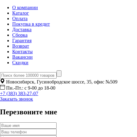
О компании
Каталог
Оплата
Покупка в кредит
Доставка
Сборка
Гарантия
Возврат
Контакты
Вакансии
Скидки
Новосибирск, Гусинобродское шоссе, 35, офис №509
Пн.-Пт.: с 9-00 до 18-00
+7 (383) 383-27-07
Заказать звонок
Перезвоните мне