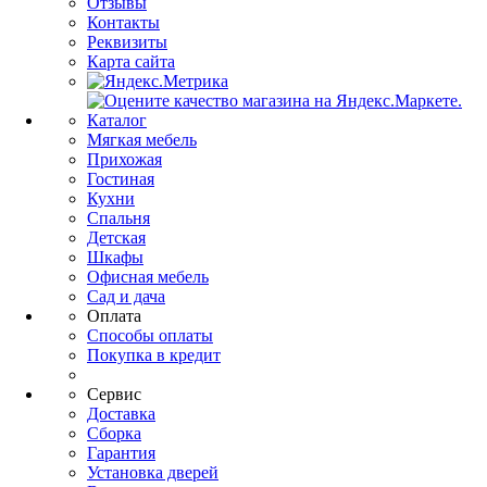
Отзывы
Контакты
Реквизиты
Карта сайта
Каталог
Мягкая мебель
Прихожая
Гостиная
Кухни
Спальня
Детская
Шкафы
Офисная мебель
Сад и дача
Оплата
Способы оплаты
Покупка в кредит
Сервис
Доставка
Сборка
Гарантия
Установка дверей