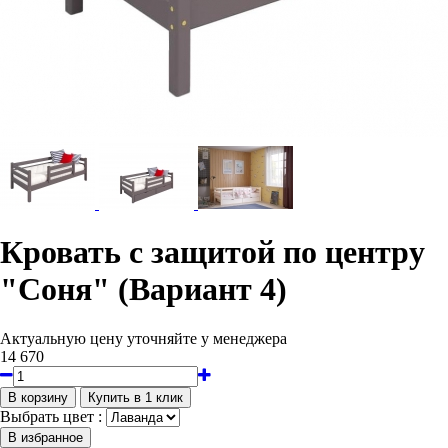
Кровать с защитой по центру
"Соня" (Вариант 4)
Актуальную цену уточняйте у менеджера
14 670
Выбрать цвет :