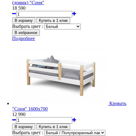
(домик) "Соня"
18 590
Выбрать цвет :
Подробнее
Кровать
"Соня" 1600х700
12 990
Выбрать цвет :