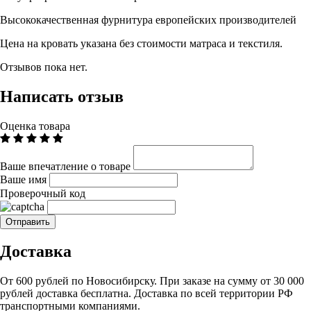
Высококачественная фурнитура европейских производителей
Цена на кровать указана без стоимости матраса и текстиля.
Отзывов пока нет.
Написать отзыв
Оценка товара
Ваше впечатление о товаре
Ваше имя
Проверочный код
Доставка
От 600 рублей по Новосибирску. При заказе на сумму от 30 000
рублей доставка бесплатна. Доставка по всей территории РФ
транспортными компаниями.