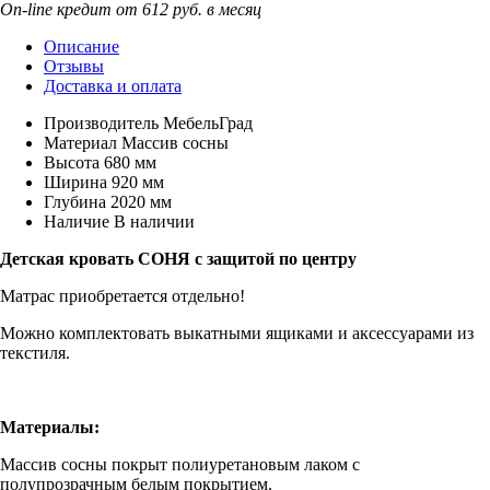
On-line кредит от 612 руб. в месяц
Описание
Отзывы
Доставка и оплата
Производитель
МебельГрад
Материал
Массив сосны
Высота
680 мм
Ширина
920 мм
Глубина
2020 мм
Наличие
В наличии
Детская кровать СОНЯ с защитой по центру
Матрас приобретается отдельно!
Можно комплектовать выкатными ящиками и аксессуарами из
текстиля.
Материалы:
Массив сосны покрыт полиуретановым лаком с
полупрозрачным белым покрытием.