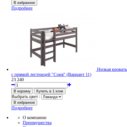
Подробнее
Низкая кровать
с прямой лестницей "Соня" (Вариант 11)
23 240
Выбрать цвет :
Подробнее
О компании
Преимущества