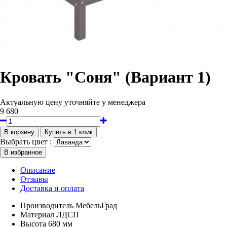
Кровать "Соня" (Вариант 1)
Актуальную цену уточняйте у менеджера
9 680
Выбрать цвет :
Описание
Отзывы
Доставка и оплата
Производитель
МебельГрад
Материал
ЛДСП
Высота
680 мм