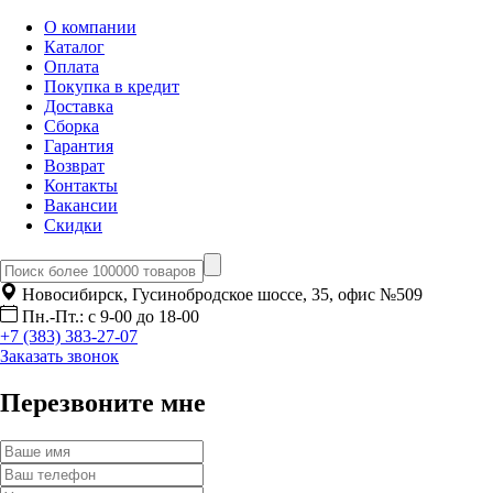
О компании
Каталог
Оплата
Покупка в кредит
Доставка
Сборка
Гарантия
Возврат
Контакты
Вакансии
Скидки
Новосибирск, Гусинобродское шоссе, 35, офис №509
Пн.-Пт.: с 9-00 до 18-00
+7 (383) 383-27-07
Заказать звонок
Перезвоните мне