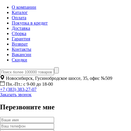
О компании
Каталог
Оплата
Покупка в кредит
Доставка
Сборка
Гарантия
Возврат
Контакты
Вакансии
Скидки
Новосибирск, Гусинобродское шоссе, 35, офис №509
Пн.-Пт.: с 9-00 до 18-00
+7 (383) 383-27-07
Заказать звонок
Перезвоните мне