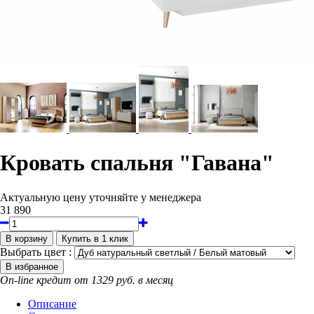
Кровать спальня "Гавана"
Актуальную цену уточняйте у менеджера
31 890
Выбрать цвет :
On-line кредит от 1329 руб. в месяц
Описание