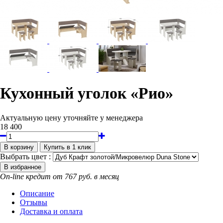
Кухонный уголок «Рио»
Актуальную цену уточняйте у менеджера
18 400
Выбрать цвет :
On-line кредит от 767 руб. в месяц
Описание
Отзывы
Доставка и оплата