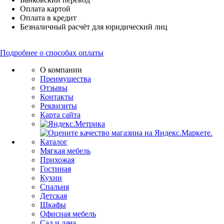
Оплата картой
Оплата в кредит
Безналичный расчёт для юридический лиц
Подробнее о способах оплаты
О компании
Преимущества
Отзывы
Контакты
Реквизиты
Карта сайта
Каталог
Мягкая мебель
Прихожая
Гостиная
Кухни
Спальня
Детская
Шкафы
Офисная мебель
Сад и дача