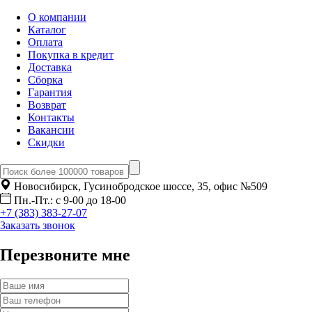
О компании
Каталог
Оплата
Покупка в кредит
Доставка
Сборка
Гарантия
Возврат
Контакты
Вакансии
Скидки
Новосибирск, Гусинобродское шоссе, 35, офис №509
Пн.-Пт.: с 9-00 до 18-00
+7 (383) 383-27-07
Заказать звонок
Перезвоните мне