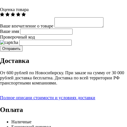
Оценка товара
Ваше впечатление о товаре
Ваше имя
Проверочный код
Доставка
От 600 рублей по Новосибирску. При заказе на сумму от 30 000
рублей доставка бесплатна. Доставка по всей территории РФ
транспортными компаниями.
Полное описани стоимости и условиях доставки
Оплата
Наличные
Банковский перевод