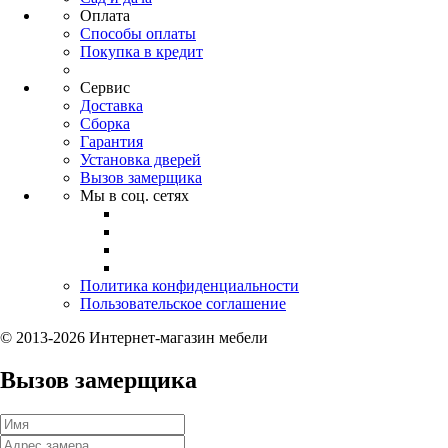
Оплата
Способы оплаты
Покупка в кредит
Сервис
Доставка
Сборка
Гарантия
Установка дверей
Вызов замерщика
Мы в соц. сетях
Политика конфиденциальности
Пользовательское соглашение
© 2013-2026 Интернет-магазин мебели
Вызов замерщика