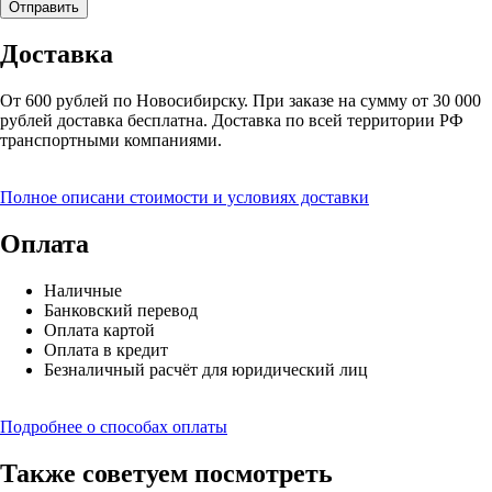
Доставка
От 600 рублей по Новосибирску. При заказе на сумму от 30 000
рублей доставка бесплатна. Доставка по всей территории РФ
транспортными компаниями.
Полное описани стоимости и условиях доставки
Оплата
Наличные
Банковский перевод
Оплата картой
Оплата в кредит
Безналичный расчёт для юридический лиц
Подробнее о способах оплаты
Также советуем посмотреть