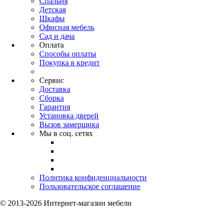
Спальня
Детская
Шкафы
Офисная мебель
Сад и дача
Оплата
Способы оплаты
Покупка в кредит
Сервис
Доставка
Сборка
Гарантия
Установка дверей
Вызов замерщика
Мы в соц. сетях
Политика конфиденциальности
Пользовательское соглашение
© 2013-2026 Интернет-магазин мебели