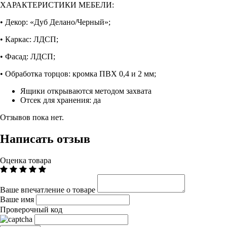
ХАРАКТЕРИСТИКИ МЕБЕЛИ:
• Декор: «Дуб Делано/Черный»;
• Каркас: ЛДСП;
• Фасад: ЛДСП;
• Обработка торцов: кромка ПВХ 0,4 и 2 мм;
Ящики открываются методом захвата
Отсек для хранения:
да
Отзывов пока нет.
Написать отзыв
Оценка товара
Ваше впечатление о товаре
Ваше имя
Проверочный код