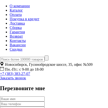
О компании
Каталог
Оплата
Покупка в кредит
Доставка
Сборка
Гарантия
Возврат
Контакты
Вакансии
Скидки
Новосибирск, Гусинобродское шоссе, 35, офис №509
Пн.-Пт.: с 9-00 до 18-00
+7 (383) 383-27-07
Заказать звонок
Перезвоните мне