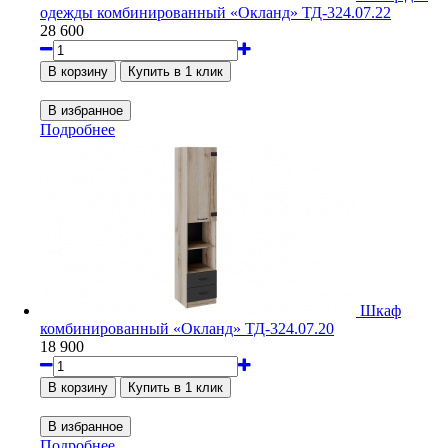
одежды комбинированный «Окланд» ТД-324.07.22
28 600
Подробнее
Шкаф
комбинированный «Окланд» ТД-324.07.20
18 900
Подробнее