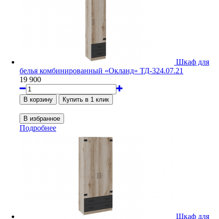
Шкаф для
белья комбинированный «Окланд» ТД-324.07.21
19 900
Подробнее
Шкаф для