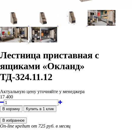
Лестница приставная с
ящиками «Окланд»
ТД-324.11.12
Актуальную цену уточняйте у менеджера
17 400
On-line кредит от 725 руб. в месяц