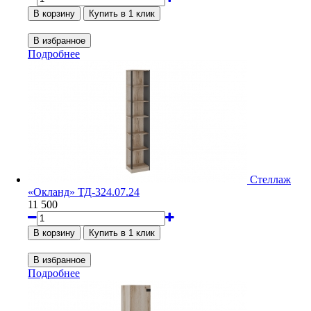
Подробнее
Стеллаж
«Окланд» ТД-324.07.24
11 500
Подробнее