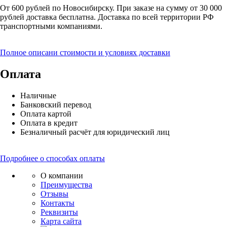
От 600 рублей по Новосибирску. При заказе на сумму от 30 000
рублей доставка бесплатна. Доставка по всей территории РФ
транспортными компаниями.
Полное описани стоимости и условиях доставки
Оплата
Наличные
Банковский перевод
Оплата картой
Оплата в кредит
Безналичный расчёт для юридический лиц
Подробнее о способах оплаты
О компании
Преимущества
Отзывы
Контакты
Реквизиты
Карта сайта