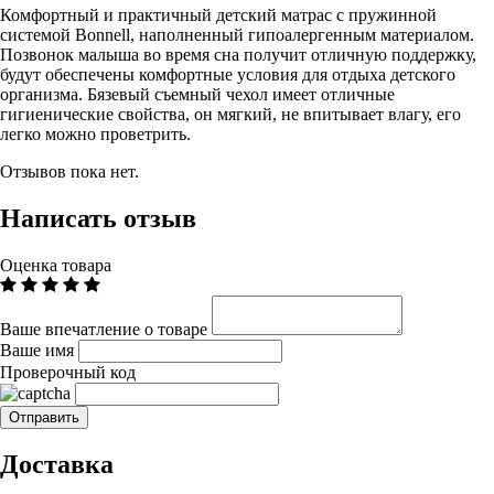
Комфортный и практичный детский матрас с пружинной
системой Bonnell, наполненный гипоалергенным материалом.
Позвонок малыша во время сна получит отличную поддержку,
будут обеспечены комфортные условия для отдыха детского
организма. Бязевый съемный чехол имеет отличные
гигиенические свойства, он мягкий, не впитывает влагу, его
легко можно проветрить.
Отзывов пока нет.
Написать отзыв
Оценка товара
Ваше впечатление о товаре
Ваше имя
Проверочный код
Доставка