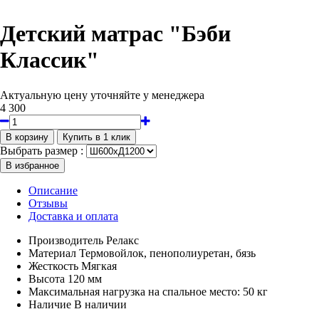
Детский матрас "Бэби
Классик"
Актуальную цену уточняйте у менеджера
4 300
Выбрать размер :
Описание
Отзывы
Доставка и оплата
Производитель
Релакс
Материал
Термовойлок, пенополиуретан, бязь
Жесткость
Мягкая
Высота
120 мм
Максимальная нагрузка на спальное место:
50 кг
Наличие
В наличии