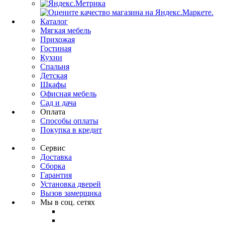
Каталог
Мягкая мебель
Прихожая
Гостиная
Кухни
Спальня
Детская
Шкафы
Офисная мебель
Сад и дача
Оплата
Способы оплаты
Покупка в кредит
Сервис
Доставка
Сборка
Гарантия
Установка дверей
Вызов замерщика
Мы в соц. сетях