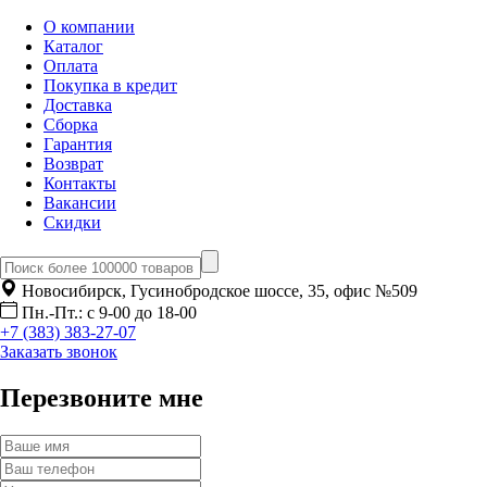
О компании
Каталог
Оплата
Покупка в кредит
Доставка
Сборка
Гарантия
Возврат
Контакты
Вакансии
Скидки
Новосибирск, Гусинобродское шоссе, 35, офис №509
Пн.-Пт.: с 9-00 до 18-00
+7 (383) 383-27-07
Заказать звонок
Перезвоните мне