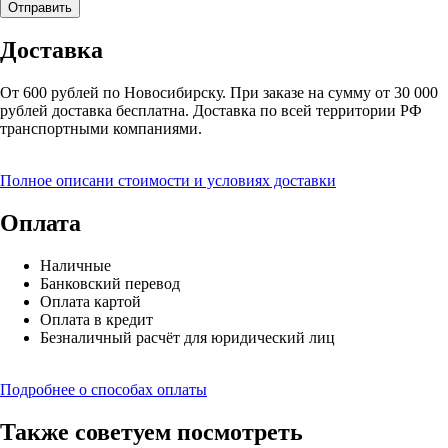
Доставка
От 600 рублей по Новосибирску. При заказе на сумму от 30 000
рублей доставка бесплатна. Доставка по всей территории РФ
транспортными компаниями.
Полное описани стоимости и условиях доставки
Оплата
Наличные
Банковский перевод
Оплата картой
Оплата в кредит
Безналичный расчёт для юридический лиц
Подробнее о способах оплаты
Также советуем посмотреть