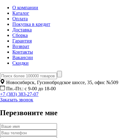
О компании
Каталог
Оплата
Покупка в кредит
Доставка
Сборка
Гарантия
Возврат
Контакты
Вакансии
Скидки
Новосибирск, Гусинобродское шоссе, 35, офис №509
Пн.-Пт.: с 9-00 до 18-00
+7 (383) 383-27-07
Заказать звонок
Перезвоните мне