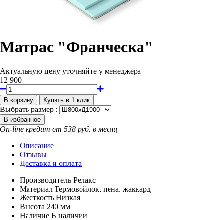
Матрас "Франческа"
Актуальную цену уточняйте у менеджера
12 900
Выбрать размер :
On-line кредит от 538 руб. в месяц
Описание
Отзывы
Доставка и оплата
Производитель
Релакс
Материал
Термовойлок, пена, жаккард
Жесткость
Низкая
Высота
240 мм
Наличие
В наличии