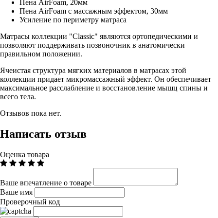
Пена AirFoam, 20мм
Пена AirFoam с массажным эффектом, 30мм
Усиление по периметру матраса
Матрасы коллекции "Classic" являются ортопедическими и
позволяют поддерживать позвоночник в анатомически
правильном положении.
Ячеистая структура мягких материалов в матрасах этой
коллекции придает микромассажный эффект. Он обеспечивает
максимальное расслабление и восстановление мышц спины и
всего тела.
Отзывов пока нет.
Написать отзыв
Оценка товара
Ваше впечатление о товаре
Ваше имя
Проверочный код