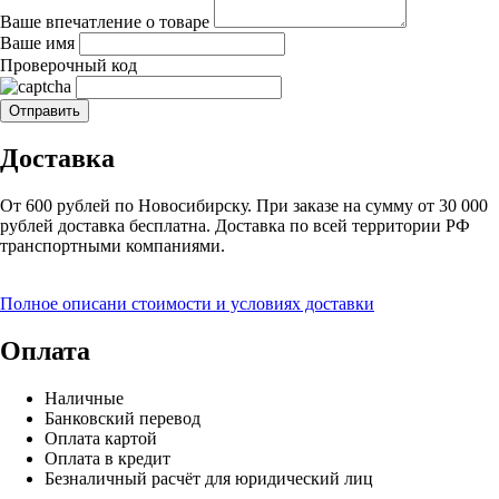
Ваше впечатление о товаре
Ваше имя
Проверочный код
Доставка
От 600 рублей по Новосибирску. При заказе на сумму от 30 000
рублей доставка бесплатна. Доставка по всей территории РФ
транспортными компаниями.
Полное описани стоимости и условиях доставки
Оплата
Наличные
Банковский перевод
Оплата картой
Оплата в кредит
Безналичный расчёт для юридический лиц