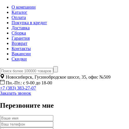
О компании
Каталог
Оплата
Покупка в кредит
Доставка
Сборка
Гарантия
Возврат
Контакты
Вакансии
Скидки
Новосибирск, Гусинобродское шоссе, 35, офис №509
Пн.-Пт.: с 9-00 до 18-00
+7 (383) 383-27-07
Заказать звонок
Перезвоните мне