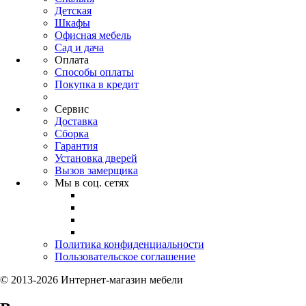
Детская
Шкафы
Офисная мебель
Сад и дача
Оплата
Способы оплаты
Покупка в кредит
Сервис
Доставка
Сборка
Гарантия
Установка дверей
Вызов замерщика
Мы в соц. сетях
Политика конфиденциальности
Пользовательское соглашение
© 2013-2026 Интернет-магазин мебели