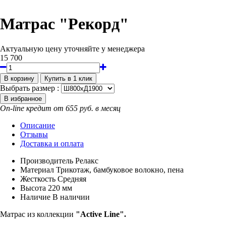
Матрас "Рекорд"
Актуальную цену уточняйте у менеджера
15 700
Выбрать размер :
On-line кредит от 655 руб. в месяц
Описание
Отзывы
Доставка и оплата
Производитель
Релакс
Материал
Трикотаж, бамбуковое волокно, пена
Жесткость
Средняя
Высота
220 мм
Наличие
В наличии
Матрас из коллекции
"Active Line".