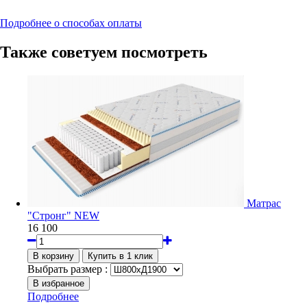
Подробнее о способах оплаты
Также советуем посмотреть
Матрас
"Стронг" NEW
16 100
Выбрать размер :
Подробнее