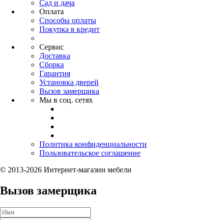
Сад и дача
Оплата
Способы оплаты
Покупка в кредит
Сервис
Доставка
Сборка
Гарантия
Установка дверей
Вызов замерщика
Мы в соц. сетях
Политика конфиденциальности
Пользовательское соглашение
© 2013-2026 Интернет-магазин мебели
Вызов замерщика