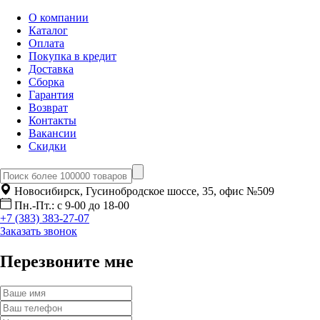
О компании
Каталог
Оплата
Покупка в кредит
Доставка
Сборка
Гарантия
Возврат
Контакты
Вакансии
Скидки
Новосибирск, Гусинобродское шоссе, 35, офис №509
Пн.-Пт.: с 9-00 до 18-00
+7 (383) 383-27-07
Заказать звонок
Перезвоните мне