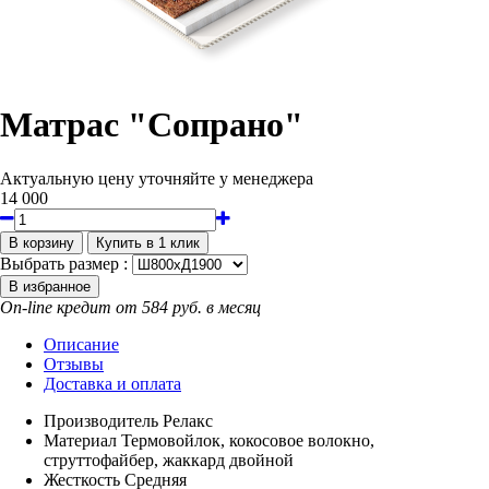
Матрас "Сопрано"
Актуальную цену уточняйте у менеджера
14 000
Выбрать размер :
On-line кредит от 584 руб. в месяц
Описание
Отзывы
Доставка и оплата
Производитель
Релакс
Материал
Термовойлок, кокосовое волокно,
струттофайбер, жаккард двойной
Жесткость
Средняя