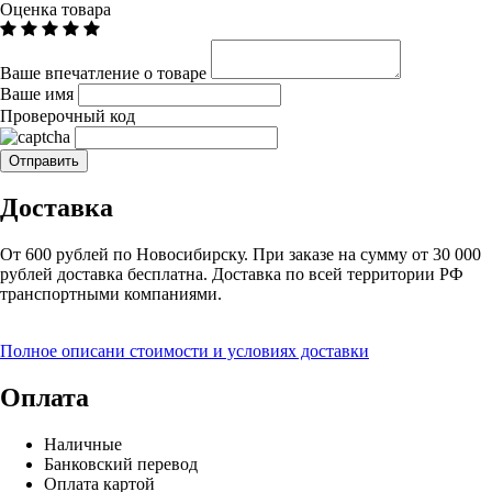
Оценка товара
Ваше впечатление о товаре
Ваше имя
Проверочный код
Доставка
От 600 рублей по Новосибирску. При заказе на сумму от 30 000
рублей доставка бесплатна. Доставка по всей территории РФ
транспортными компаниями.
Полное описани стоимости и условиях доставки
Оплата
Наличные
Банковский перевод
Оплата картой