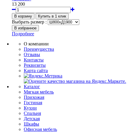
13 200
Выбрать размер :
Подробнее
О компании
Преимущества
Отзывы
Контакты
Реквизиты
Карта сайта
Каталог
Мягкая мебель
Прихожая
Гостиная
Кухни
Спальня
Детская
Шкафы
Офисная мебель