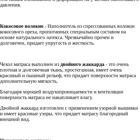
давления.
Кокосовое волокно -
Наполнитель из спрессованных волокон
кокосового ореха, пропитанных специальным составом на
основе натурального латекса. Чрезвычайно прочен и
долговечен, придает упругость и жесткость.
Чехол матраса выполнен из
двойного жаккарда
- это очень
плотная и долговечная ткань, простеганная, имеет очень
красивый и пышный рельеф, что придает поверхности матраса
дополнительную мягкость.
Благодаря хорошей воздухопроницаемости и вентиляции
поверхность матраса не накапливает влагу.
Двойной жаккард изготовлен с применением узорной вышивки
и имеет красивые узоры, что придает матрасу благородный
внешний вид.