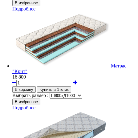
Подробнее
Матрас
"Крит"
16 800
Выбрать размер :
Подробнее