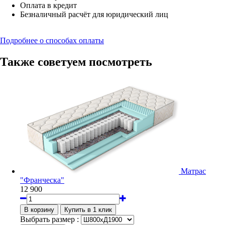
Оплата в кредит
Безналичный расчёт для юридический лиц
Подробнее о способах оплаты
Также советуем посмотреть
Матрас
"Франческа"
12 900
Выбрать размер :