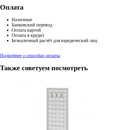
Оплата
Наличные
Банковский перевод
Оплата картой
Оплата в кредит
Безналичный расчёт для юридический лиц
Подробнее о способах оплаты
Также советуем посмотреть