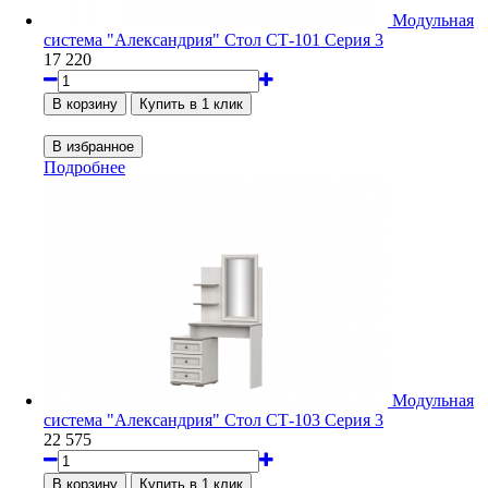
Модульная
система "Александрия" Стол СТ-101 Серия 3
17 220
Подробнее
Модульная
система "Александрия" Стол СТ-103 Серия 3
22 575