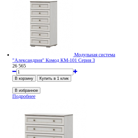
Модульная система
"Александрия" Комод КМ-101 Серия 3
26 565
Подробнее