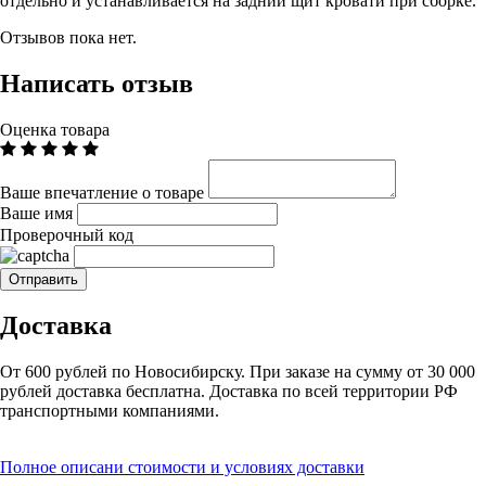
отдельно и устанавливается на задний щит кровати при сборке.
Отзывов пока нет.
Написать отзыв
Оценка товара
Ваше впечатление о товаре
Ваше имя
Проверочный код
Доставка
От 600 рублей по Новосибирску. При заказе на сумму от 30 000
рублей доставка бесплатна. Доставка по всей территории РФ
транспортными компаниями.
Полное описани стоимости и условиях доставки