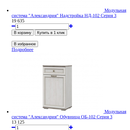
Модульная
система "Александрия" Надстройка НД-102 Серия 3
19 635
Подробнее
Модульная
система "Александрия" Обувница ОБ-102 Серия 3
13 125