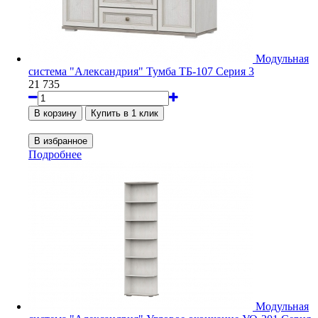
Модульная
система "Александрия" Тумба ТБ-107 Серия 3
21 735
Подробнее
Модульная