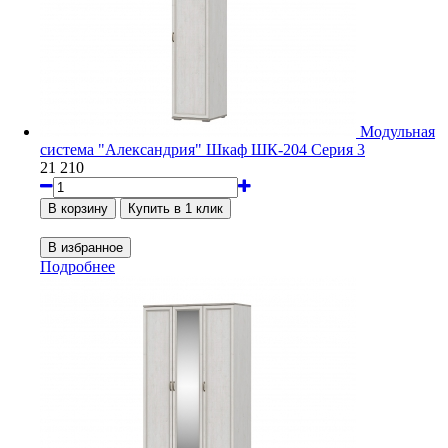
Модульная
система "Александрия" Шкаф ШК-204 Серия 3
21 210
Подробнее