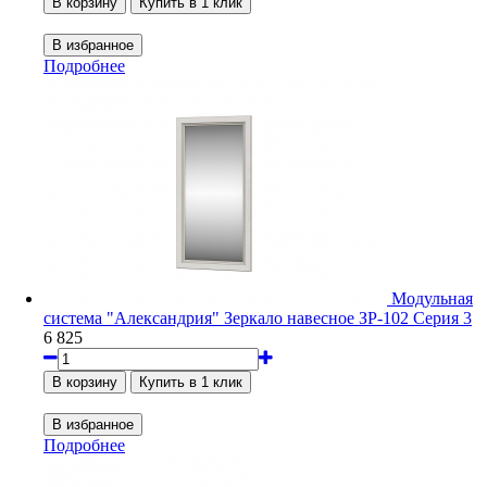
Подробнее
Модульная
система "Александрия" Зеркало навесное ЗР-102 Серия 3
6 825
Подробнее