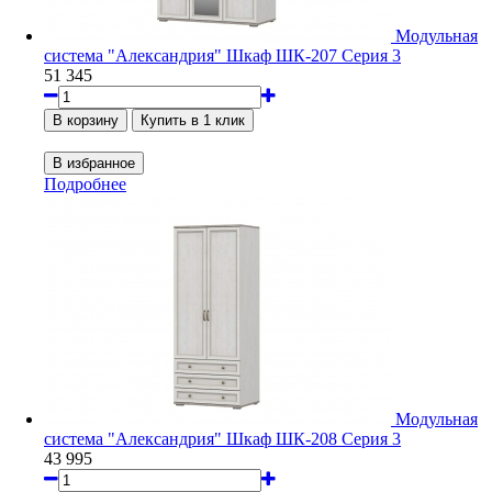
Модульная
система "Александрия" Шкаф ШК-207 Серия 3
51 345
Подробнее
Модульная
система "Александрия" Шкаф ШК-208 Серия 3
43 995