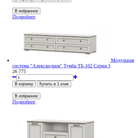
Подробнее
Модульная
система "Александрия" Тумба ТБ-102 Серия 3
26 775
Подробнее