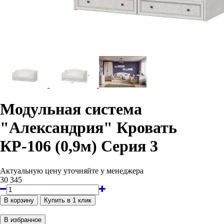
Модульная система
"Александрия" Кровать
КР-106 (0,9м) Серия 3
Актуальную цену уточняйте у менеджера
30 345