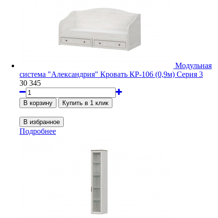
Модульная
система "Александрия" Кровать КР-106 (0,9м) Серия 3
30 345
Подробнее