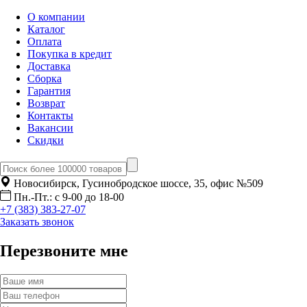
О компании
Каталог
Оплата
Покупка в кредит
Доставка
Сборка
Гарантия
Возврат
Контакты
Вакансии
Скидки
Новосибирск, Гусинобродское шоссе, 35, офис №509
Пн.-Пт.: с 9-00 до 18-00
+7 (383) 383-27-07
Заказать звонок
Перезвоните мне