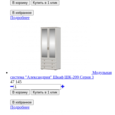
Подробнее
Модульная
система "Александрия" Шкаф ШК-209 Серия 3
47 145
Подробнее