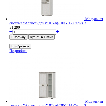
Модульная
система "Александрия" Шкаф ШК-112 Серия 3
31 290
Подробнее
Модульная
система "Александрия" Шкаф ШК-116 Серия 3