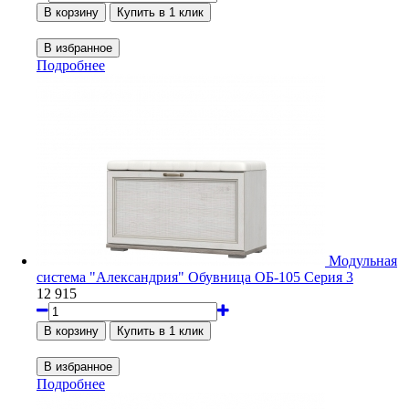
Подробнее
Модульная
система "Александрия" Обувница ОБ-105 Серия 3
12 915
Подробнее