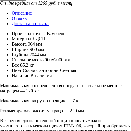
On-line кредит от 1265 руб. в месяц
Описание
Отзывы
Доставка и оплата
Производитель
СВ-мебель
Материал
ЛДСП
Высота
964 мм
Ширина
960 мм
Глубина
2044 мм
Спальное место
900х2000 мм
Вес
85,2 кг
Цвет
Сосна Санторини Светлая
Наличие
В наличии
Максимальная распределенная нагрузка на спальное место с
матрацем — 120 кг.
Максимальная нагрузка на ящик — 7 кг.
Рекомендуемая высота матраца — 220 мм.
В качестве дополнительной опции кровать можно
укомплектовать мягким щитом ЩМ-106, который приобретается