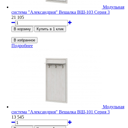
Модульная
система "Александрия" Вешалка ВШ-103 Серия 3
21 105
Подробнее
Модульная
система "Александрия" Вешалка ВШ-101 Серия 3
13 545