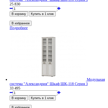
25 830
Подробнее
Модульная
система "Александрия" Шкаф ШК-118 Серия 3
33 495