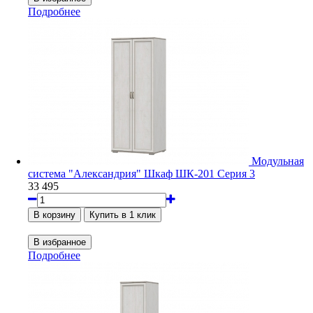
Подробнее
Модульная
система "Александрия" Шкаф ШК-201 Серия 3
33 495
Подробнее