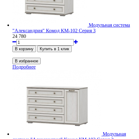
Модульная система
"Александрия" Комод КМ-102 Серия 3
24 780
Подробнее
Модульная