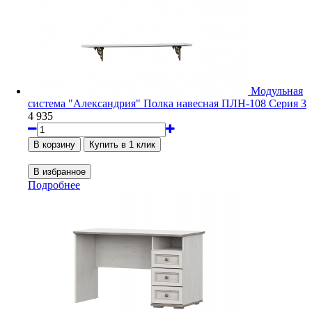
Модульная
система "Александрия" Полка навесная ПЛН-108 Серия 3
4 935
Подробнее