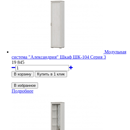
Модульная
система "Александрия" Шкаф ШК-104 Серия 3
19 845
Подробнее