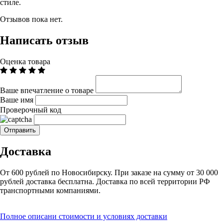
стиле.
Отзывов пока нет.
Написать отзыв
Оценка товара
Ваше впечатление о товаре
Ваше имя
Проверочный код
Доставка
От 600 рублей по Новосибирску. При заказе на сумму от 30 000
рублей доставка бесплатна. Доставка по всей территории РФ
транспортными компаниями.
Полное описани стоимости и условиях доставки