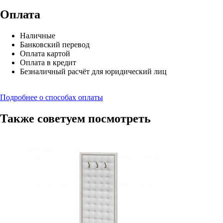
Оплата
Наличные
Банковский перевод
Оплата картой
Оплата в кредит
Безналичный расчёт для юридический лиц
Подробнее о способах оплаты
Также советуем посмотреть