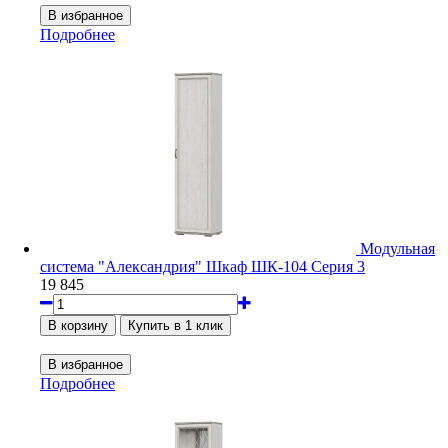
Подробнее
Модульная
система "Александрия" Шкаф ШК-104 Серия 3
19 845
Подробнее