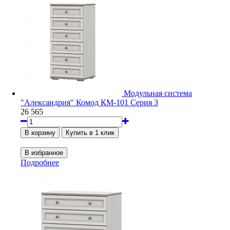
Модульная система
"Александрия" Комод КМ-101 Серия 3
26 565
Подробнее