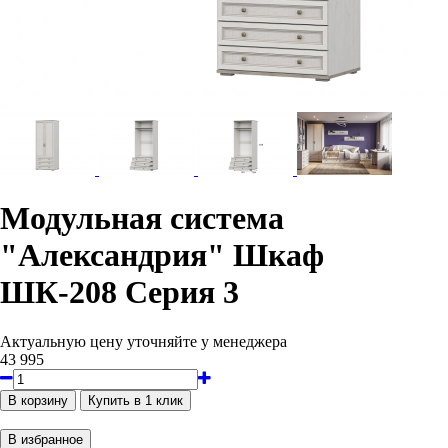
Модульная система
"Александрия" Шкаф
ШК-208 Серия 3
Актуальную цену уточняйте у менеджера
43 995