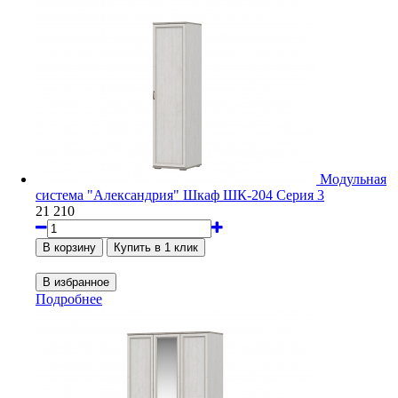
Модульная
система "Александрия" Шкаф ШК-204 Серия 3
21 210
Подробнее