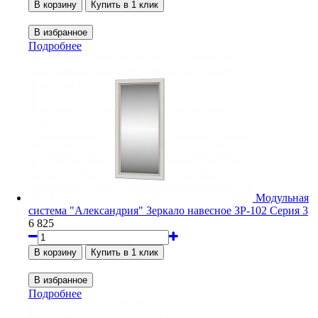
Подробнее
Модульная
система "Александрия" Зеркало навесное ЗР-102 Серия 3
6 825
Подробнее