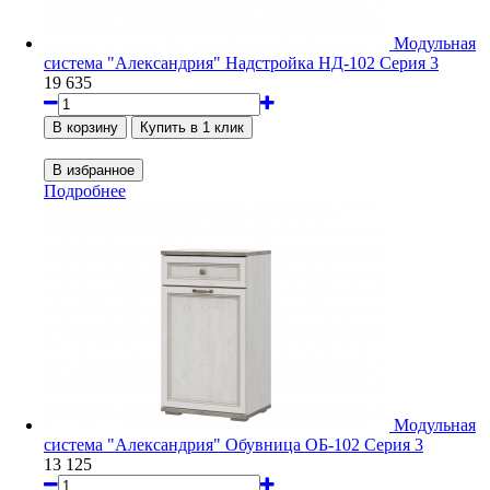
Модульная
система "Александрия" Надстройка НД-102 Серия 3
19 635
Подробнее
Модульная
система "Александрия" Обувница ОБ-102 Серия 3
13 125