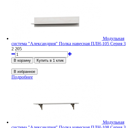
Модульная
система "Александрия" Полка навесная ПЛН-105 Серия 3
2 205
Подробнее
Модульная
система "Александрия" Полка навесная ПЛН-108 Серия 3