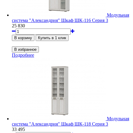
Модульная
система "Александрия" Шкаф ШК-116 Серия 3
25 830
Подробнее
Модульная
система "Александрия" Шкаф ШК-118 Серия 3
33 495