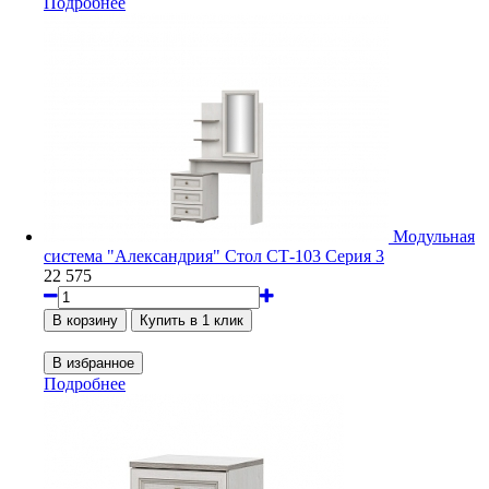
Подробнее
Модульная
система "Александрия" Стол СТ-103 Серия 3
22 575
Подробнее