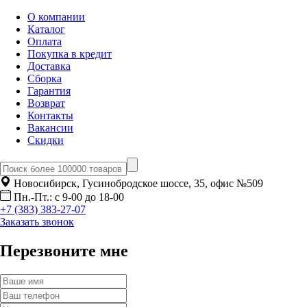
О компании
Каталог
Оплата
Покупка в кредит
Доставка
Сборка
Гарантия
Возврат
Контакты
Вакансии
Скидки
Новосибирск, Гусинобродское шоссе, 35, офис №509
Пн.-Пт.: с 9-00 до 18-00
+7 (383) 383-27-07
Заказать звонок
Перезвоните мне