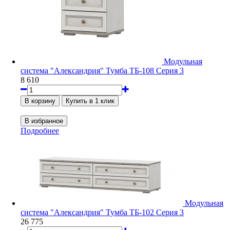
Модульная
система "Александрия" Тумба ТБ-108 Серия 3
8 610
Подробнее
Модульная
система "Александрия" Тумба ТБ-102 Серия 3
26 775