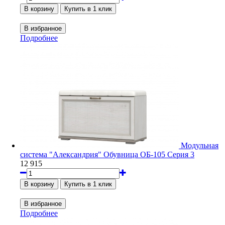
Подробнее
Модульная
система "Александрия" Обувница ОБ-105 Серия 3
12 915
Подробнее