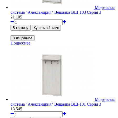
Модульная
система "Александрия" Вешалка ВШ-103 Серия 3
21 105
Подробнее
Модульная
система "Александрия" Вешалка ВШ-101 Серия 3
13 545