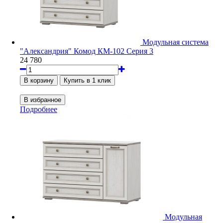
Модульная система
"Александрия" Комод КМ-102 Серия 3
24 780
Подробнее
Модульная