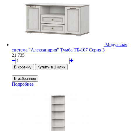
Модульная
система "Александрия" Тумба ТБ-107 Серия 3
21 735
Подробнее