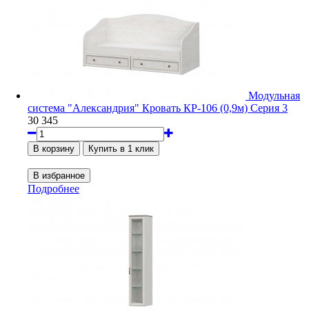
Модульная
система "Александрия" Кровать КР-106 (0,9м) Серия 3
30 345
Подробнее