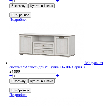
Подробнее
Модульная
система "Александрия" Тумба ТБ-106 Серия 3
24 990
Подробнее