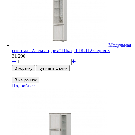
Модульная
система "Александрия" Шкаф ШК-112 Серия 3
31 290
Подробнее