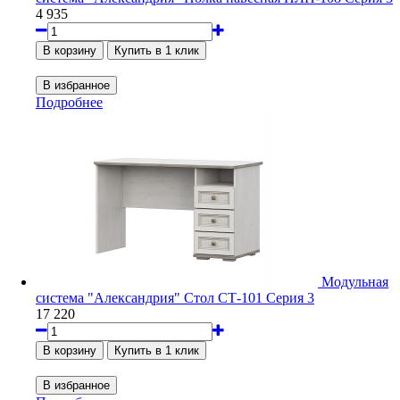
4 935
Подробнее
Модульная
система "Александрия" Стол СТ-101 Серия 3
17 220