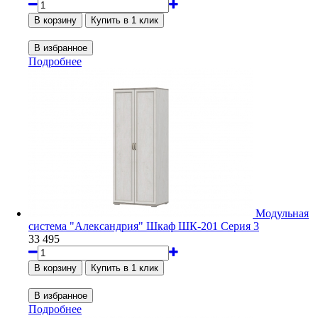
Подробнее
Модульная
система "Александрия" Шкаф ШК-201 Серия 3
33 495
Подробнее