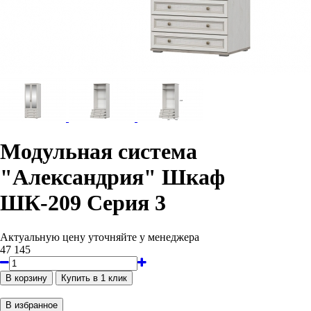
Модульная система
"Александрия" Шкаф
ШК-209 Серия 3
Актуальную цену уточняйте у менеджера
47 145