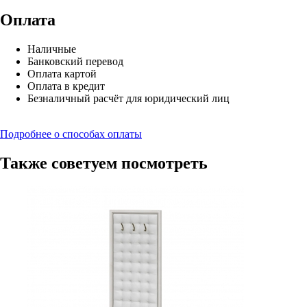
Оплата
Наличные
Банковский перевод
Оплата картой
Оплата в кредит
Безналичный расчёт для юридический лиц
Подробнее о способах оплаты
Также советуем посмотреть