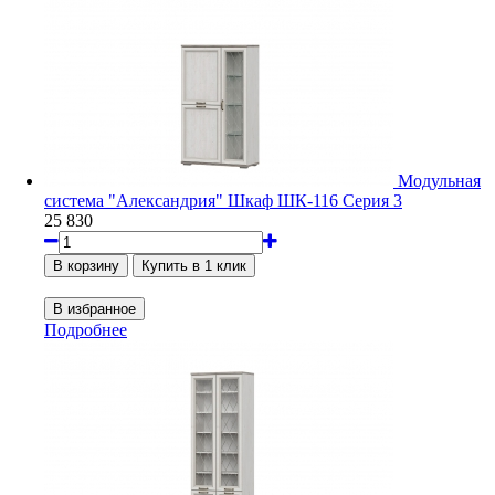
Модульная
система "Александрия" Шкаф ШК-116 Серия 3
25 830
Подробнее