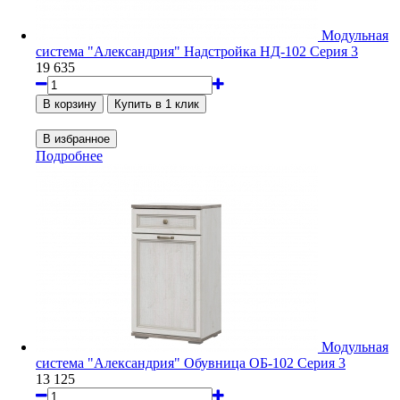
Модульная
система "Александрия" Надстройка НД-102 Серия 3
19 635
Подробнее
Модульная
система "Александрия" Обувница ОБ-102 Серия 3
13 125