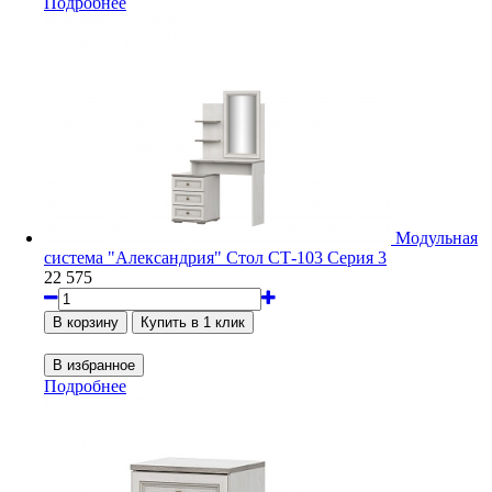
Подробнее
Модульная
система "Александрия" Стол СТ-103 Серия 3
22 575
Подробнее