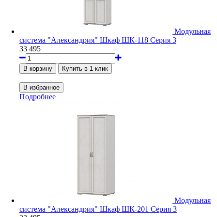
Модульная
система "Александрия" Шкаф ШК-118 Серия 3
33 495
Подробнее
Модульная
система "Александрия" Шкаф ШК-201 Серия 3