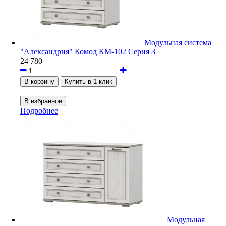
Модульная система
"Александрия" Комод КМ-102 Серия 3
24 780
Подробнее
Модульная