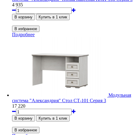
4 935
Подробнее
Модульная
система "Александрия" Стол СТ-101 Серия 3
17 220