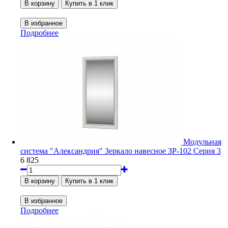
Подробнее
Модульная
система "Александрия" Зеркало навесное ЗР-102 Серия 3
6 825
Подробнее