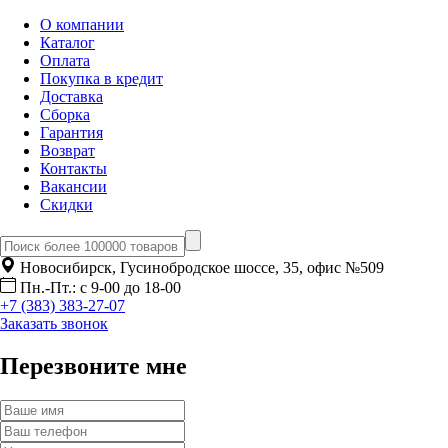
О компании
Каталог
Оплата
Покупка в кредит
Доставка
Сборка
Гарантия
Возврат
Контакты
Вакансии
Скидки
Новосибирск, Гусинобродское шоссе, 35, офис №509
Пн.-Пт.: с 9-00 до 18-00
+7 (383) 383-27-07
Заказать звонок
Перезвоните мне