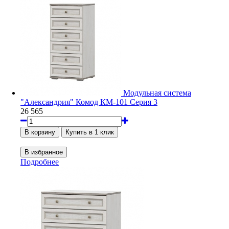
Модульная система
"Александрия" Комод КМ-101 Серия 3
26 565
Подробнее