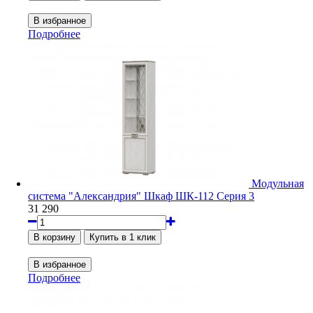
Подробнее
Модульная
система "Александрия" Шкаф ШК-112 Серия 3
31 290
Подробнее