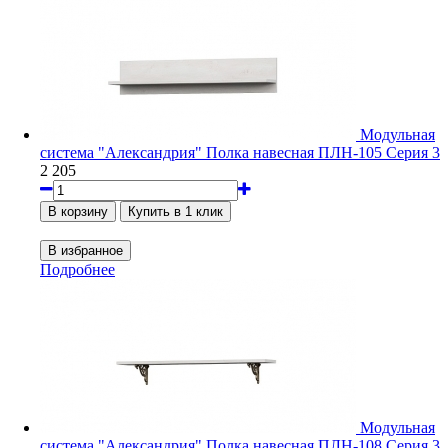
Модульная
система "Александрия" Полка навесная ПЛН-105 Серия 3
2 205
Подробнее
Модульная
система "Александрия" Полка навесная ПЛН-108 Серия 3