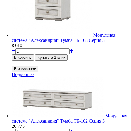
Модульная
система "Александрия" Тумба ТБ-108 Серия 3
8 610
Подробнее
Модульная
система "Александрия" Тумба ТБ-102 Серия 3
26 775