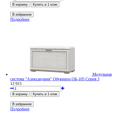
Подробнее
Модульная
система "Александрия" Обувница ОБ-105 Серия 3
12 915
Подробнее