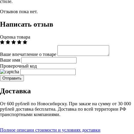
стиле.
Отзывов пока нет.
Написать отзыв
Оценка товара
Ваше впечатление о товаре
Ваше имя
Проверочный код
Доставка
От 600 рублей по Новосибирску. При заказе на сумму от 30 000
рублей доставка бесплатна. Доставка по всей территории РФ
транспортными компаниями.
Полное описани стоимости и условиях доставки