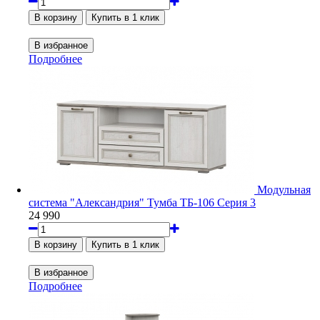
Подробнее
Модульная
система "Александрия" Тумба ТБ-106 Серия 3
24 990
Подробнее