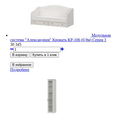
Модульная
система "Александрия" Кровать КР-106 (0,9м) Серия 3
30 345
Подробнее