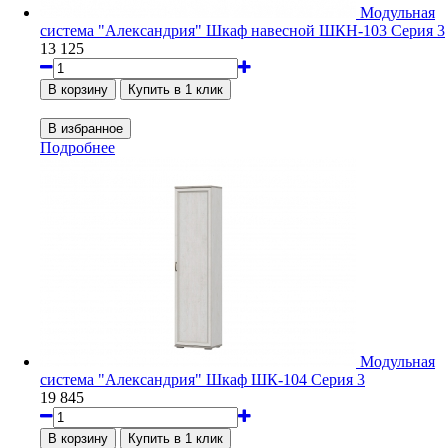
Модульная
система "Александрия" Шкаф навесной ШКН-103 Серия 3
13 125
Подробнее
Модульная
система "Александрия" Шкаф ШК-104 Серия 3
19 845