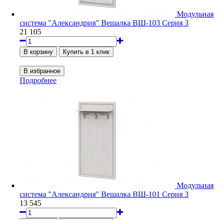
Модульная
система "Александрия" Вешалка ВШ-103 Серия 3
21 105
Подробнее
Модульная
система "Александрия" Вешалка ВШ-101 Серия 3
13 545