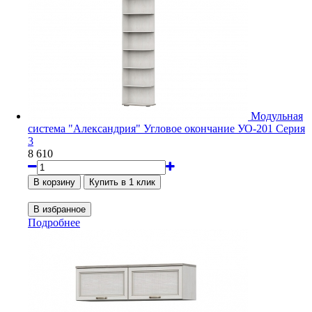
Модульная
система "Александрия" Угловое окончание УО-201 Серия
3
8 610
Подробнее