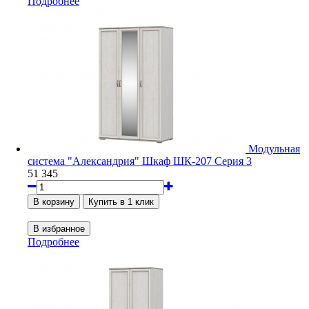
Подробнее
Модульная
система "Александрия" Шкаф ШК-207 Серия 3
51 345
Подробнее