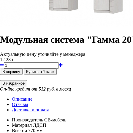
Модульная система "Гамма 20
Актуальную цену уточняйте у менеджера
12 285
On-line кредит от 512 руб. в месяц
Описание
Отзывы
Доставка и оплата
Производитель
СВ-мебель
Материал
ЛДСП
Высота
770 мм