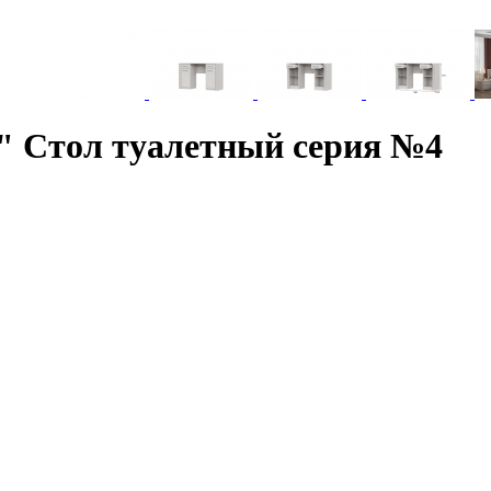
" Стол туалетный серия №4