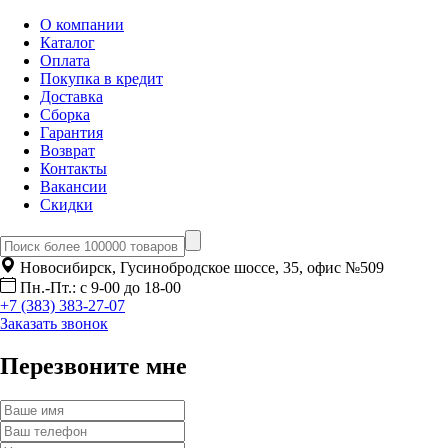
О компании
Каталог
Оплата
Покупка в кредит
Доставка
Сборка
Гарантия
Возврат
Контакты
Вакансии
Скидки
Новосибирск, Гусинобродское шоссе, 35, офис №509
Пн.-Пт.: с 9-00 до 18-00
+7 (383) 383-27-07
Заказать звонок
Перезвоните мне