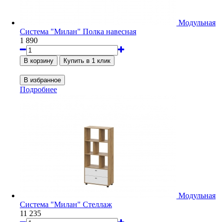
Модульная
Система "Милан" Полка навесная
1 890
Подробнее
Модульная
Система "Милан" Стеллаж
11 235