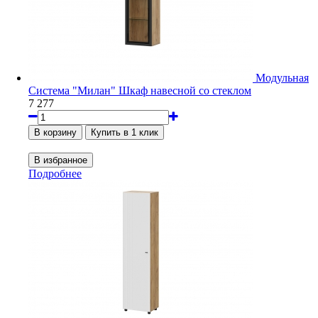
Модульная
Система "Милан" Шкаф навесной со стеклом
7 277
Подробнее