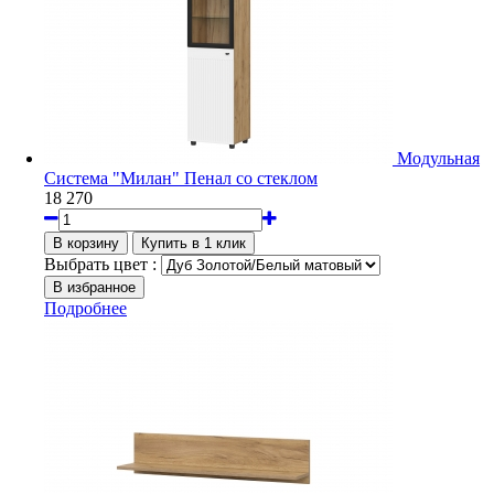
Модульная
Система "Милан" Пенал со стеклом
18 270
Выбрать цвет :
Подробнее