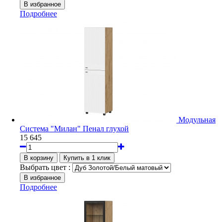
Подробнее
Модульная
Система "Милан" Пенал глухой
15 645
Выбрать цвет :
Подробнее