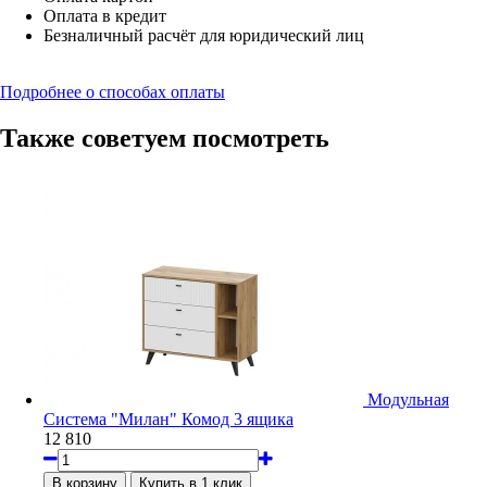
Оплата в кредит
Безналичный расчёт для юридический лиц
Подробнее о способах оплаты
Также советуем посмотреть
Модульная
Система "Милан" Комод 3 ящика
12 810