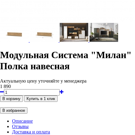
Модульная Система "Милан"
Полка навесная
Актуальную цену уточняйте у менеджера
1 890
Описание
Отзывы
Доставка и оплата