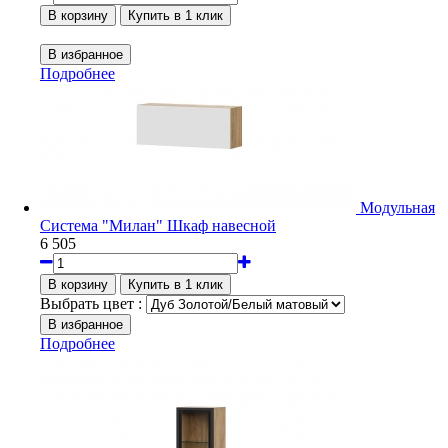
Подробнее
Модульная
Система "Милан" Шкаф навесной
6 505
Выбрать цвет :
Подробнее