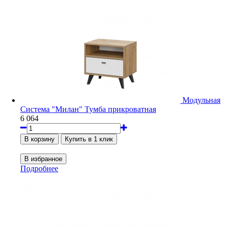
Модульная
Система "Милан" Тумба прикроватная
6 064
Подробнее