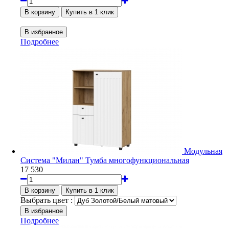
Подробнее
Модульная
Система "Милан" Тумба многофункциональная
17 530
Выбрать цвет :
Подробнее