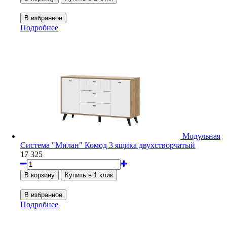
Подробнее
Модульная
Система "Милан" Комод 3 ящика двухстворчатый
17 325
Подробнее