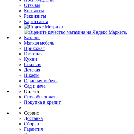
Отзывы
Контакты
Реквизиты
Карта сайта
Каталог
Мягкая мебель
Прихожая
Гостиная
Кухни
Спальня
Детская
Шкафы
Офисная мебель
Сад и дача
Оплата
Способы оплаты
Покупка в кредит
Сервис
Доставка
Сборка
Гарантия