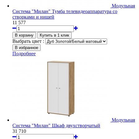
Модульная
Система "Милан" Тумба телевидеоаппаратура со
створками и нишей
11 577
Выбрать цвет :
Подробнее
Модульная
Система "Милан" Шкаф двухстворчатый
31 710