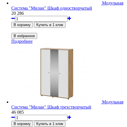
Модульная
Система "Милан" Шкаф одностворчатый
20 286
Подробнее
Модульная
Система "Милан" Шкаф трехстворчатый
46 085