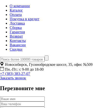
О компании
Каталог
Оплата
Покупка в кредит
Доставка
Сборка
Гарантия
Возврат
Контакты
Вакансии
Скидки
Новосибирск, Гусинобродское шоссе, 35, офис №509
Пн.-Пт.: с 9-00 до 18-00
+7 (383) 383-27-07
Заказать звонок
Перезвоните мне