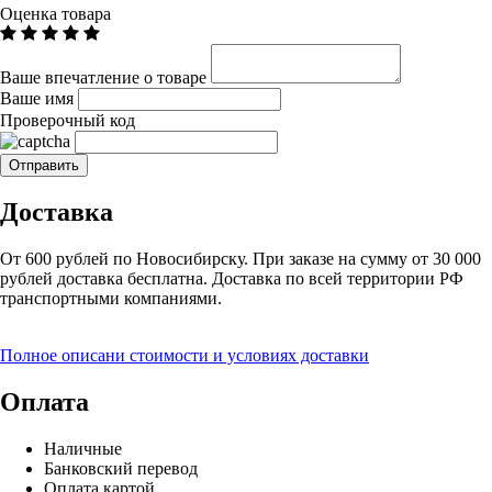
Оценка товара
Ваше впечатление о товаре
Ваше имя
Проверочный код
Доставка
От 600 рублей по Новосибирску. При заказе на сумму от 30 000
рублей доставка бесплатна. Доставка по всей территории РФ
транспортными компаниями.
Полное описани стоимости и условиях доставки
Оплата
Наличные
Банковский перевод
Оплата картой