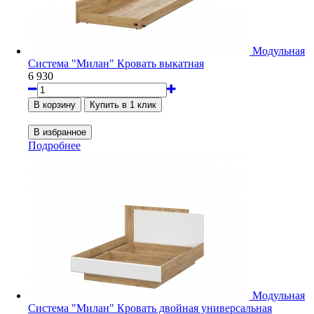
Модульная
Система "Милан" Кровать выкатная
6 930
Подробнее
Модульная
Система "Милан" Кровать двойная универсальная