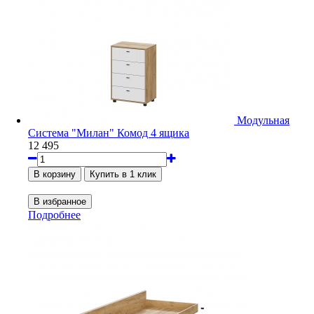
Модульная
Система "Милан" Комод 4 ящика
12 495
Подробнее