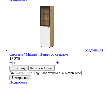
Модульная
Система "Милан" Пенал со стеклом
18 270
Выбрать цвет :
Подробнее