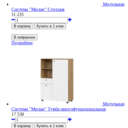
Модульная
Система "Милан" Стеллаж
11 235
Подробнее
Модульная
Система "Милан" Тумба многофункциональная
17 530