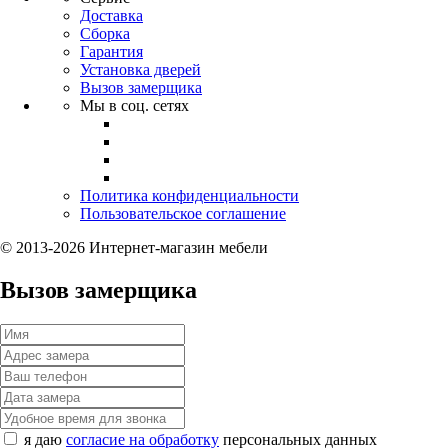
Доставка
Сборка
Гарантия
Установка дверей
Вызов замерщика
Мы в соц. сетях
Политика конфиденциальности
Пользовательское соглашение
© 2013-2026 Интернет-магазин мебели
Вызов замерщика
я даю
согласие на обработку
персональных данных