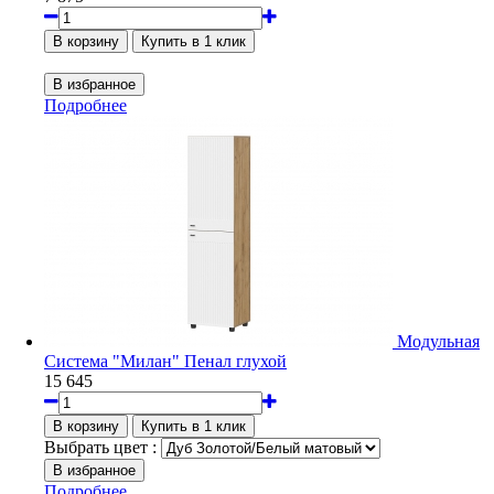
Подробнее
Модульная
Система "Милан" Пенал глухой
15 645
Выбрать цвет :
Подробнее