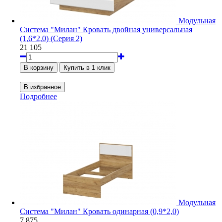
Модульная
Система "Милан" Кровать двойная универсальная
(1,6*2,0) (Серия 2)
21 105
Подробнее
Модульная
Система "Милан" Кровать одинарная (0,9*2,0)
7 875