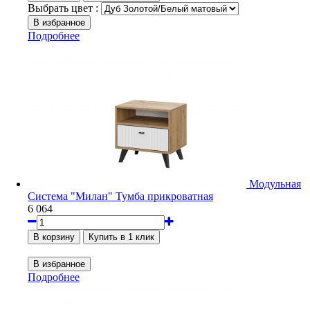
Выбрать цвет :
Подробнее
Модульная
Система "Милан" Тумба прикроватная
6 064
Подробнее