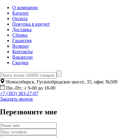
О компании
Каталог
Оплата
Покупка в кредит
Доставка
Сборка
Гарантия
Возврат
Контакты
Вакансии
Скидки
Новосибирск, Гусинобродское шоссе, 35, офис №509
Пн.-Пт.: с 9-00 до 18-00
+7 (383) 383-27-07
Заказать звонок
Перезвоните мне