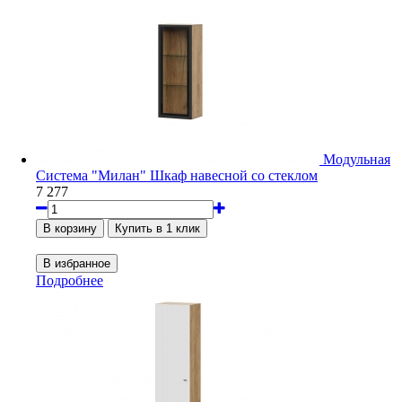
Модульная
Система "Милан" Шкаф навесной со стеклом
7 277
Подробнее