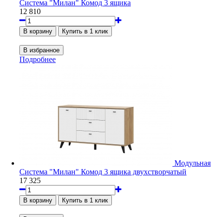
Система "Милан" Комод 3 ящика
12 810
Подробнее
Модульная
Система "Милан" Комод 3 ящика двухстворчатый
17 325