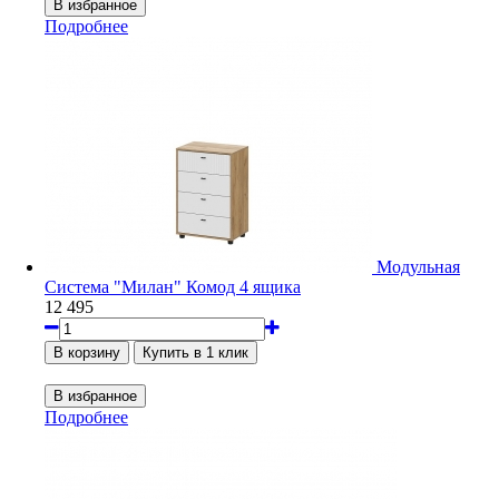
Подробнее
Модульная
Система "Милан" Комод 4 ящика
12 495
Подробнее