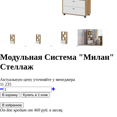
Модульная Система "Милан"
Стеллаж
Актуальную цену уточняйте у менеджера
11 235
On-line кредит от 469 руб. в месяц