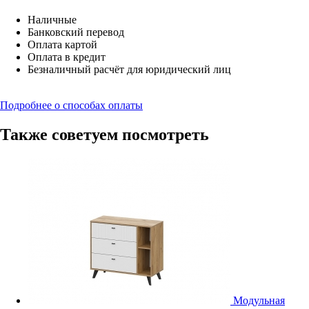
Наличные
Банковский перевод
Оплата картой
Оплата в кредит
Безналичный расчёт для юридический лиц
Подробнее о способах оплаты
Также советуем посмотреть
Модульная