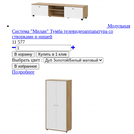
Модульная
Система "Милан" Тумба телевидеоаппаратура со
створками и нишей
11 577
Выбрать цвет :
Подробнее