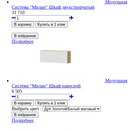
Модульная
Система "Милан" Шкаф двухстворчатый
31 710
Подробнее
Модульная
Система "Милан" Шкаф навесной
6 505
Выбрать цвет :
Подробнее