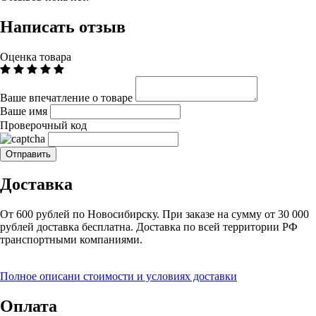
Написать отзыв
Оценка товара
Ваше впечатление о товаре
Ваше имя
Проверочный код
Доставка
От 600 рублей по Новосибирску. При заказе на сумму от 30 000
рублей доставка бесплатна. Доставка по всей территории РФ
транспортными компаниями.
Полное описани стоимости и условиях доставки
Оплата