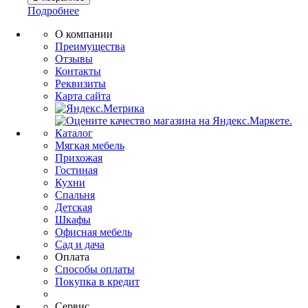
Подробнее
О компании
Преимущества
Отзывы
Контакты
Реквизиты
Карта сайта
Каталог
Мягкая мебель
Прихожая
Гостиная
Кухни
Спальня
Детская
Шкафы
Офисная мебель
Сад и дача
Оплата
Способы оплаты
Покупка в кредит
Сервис