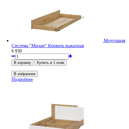
Модульная
Система "Милан" Кровать выкатная
6 930
Подробнее