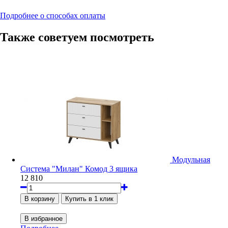
Подробнее о способах оплаты
Также советуем посмотреть
Модульная
Система "Милан" Комод 3 ящика
12 810