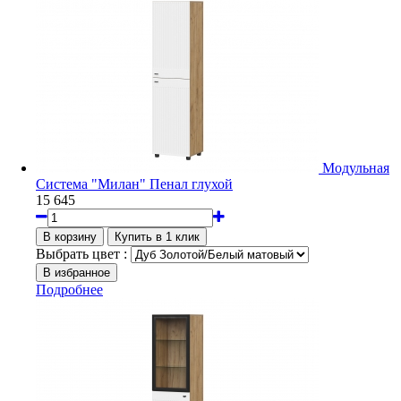
Модульная
Система "Милан" Пенал глухой
15 645
Выбрать цвет :
Подробнее