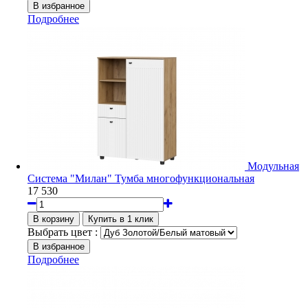
Подробнее
Модульная
Система "Милан" Тумба многофункциональная
17 530
Выбрать цвет :
Подробнее