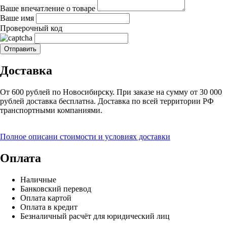
Ваше впечатление о товаре
Ваше имя
Проверочный код
Доставка
От 600 рублей по Новосибирску. При заказе на сумму от 30 000
рублей доставка бесплатна. Доставка по всей территории РФ
транспортными компаниями.
Полное описани стоимости и условиях доставки
Оплата
Наличные
Банковский перевод
Оплата картой
Оплата в кредит
Безналичный расчёт для юридический лиц