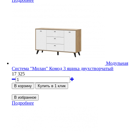
Подробнее
Модульная
Система "Милан" Комод 3 ящика двухстворчатый
17 325
Подробнее