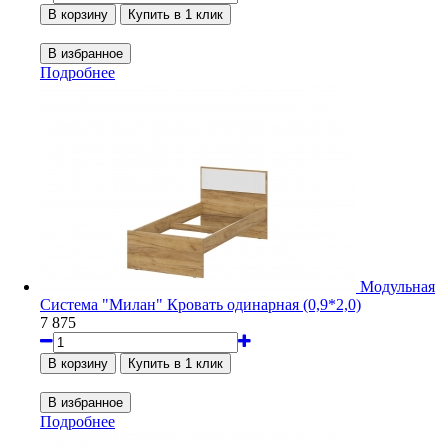
Подробнее
Модульная
Система "Милан" Кровать одинарная (0,9*2,0)
7 875
Подробнее