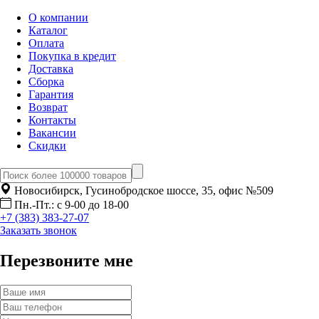
О компании
Каталог
Оплата
Покупка в кредит
Доставка
Сборка
Гарантия
Возврат
Контакты
Вакансии
Скидки
Новосибирск, Гусинобродское шоссе, 35, офис №509
Пн.-Пт.: с 9-00 до 18-00
+7 (383) 383-27-07
Заказать звонок
Перезвоните мне