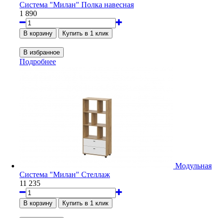
Система "Милан" Полка навесная
1 890
Подробнее
Модульная
Система "Милан" Стеллаж
11 235