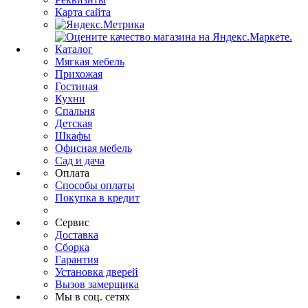
Карта сайта
Каталог
Мягкая мебель
Прихожая
Гостиная
Кухни
Спальня
Детская
Шкафы
Офисная мебель
Сад и дача
Оплата
Способы оплаты
Покупка в кредит
Сервис
Доставка
Сборка
Гарантия
Установка дверей
Вызов замерщика
Мы в соц. сетях