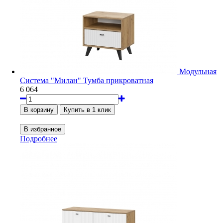
Модульная
Система "Милан" Тумба прикроватная
6 064
Подробнее