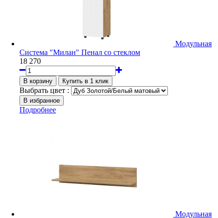
Модульная
Система "Милан" Пенал со стеклом
18 270
Выбрать цвет :
Подробнее
Модульная