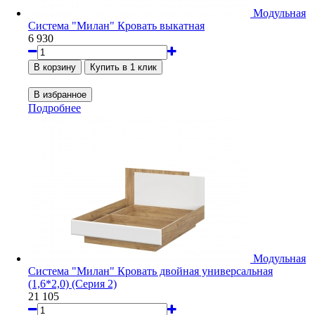
Модульная
Система "Милан" Кровать выкатная
6 930
Подробнее
Модульная
Система "Милан" Кровать двойная универсальная
(1,6*2,0) (Серия 2)
21 105