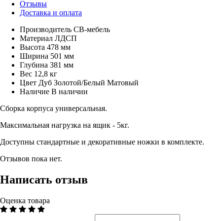
Отзывы
Доставка и оплата
Производитель
СВ-мебель
Материал
ЛДСП
Высота
478 мм
Ширина
501 мм
Глубина
381 мм
Вес
12,8 кг
Цвет
Дуб Золотой/Белый Матовый
Наличие
В наличии
Сборка корпуса универсальная.
Максимальная нагрузка на ящик - 5кг.
Доступны стандартные и декоративные ножки в комплекте.
Отзывов пока нет.
Написать отзыв
Оценка товара