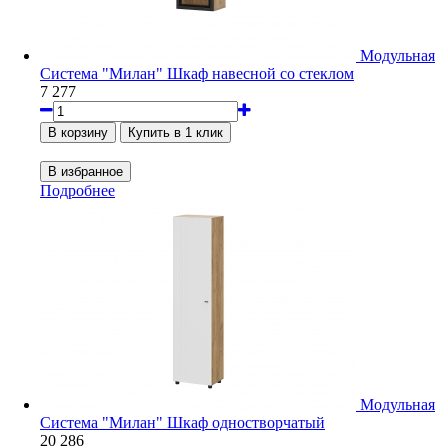
Модульная
Система "Милан" Шкаф навесной со стеклом
7 277
Подробнее
Модульная
Система "Милан" Шкаф одностворчатый
20 286