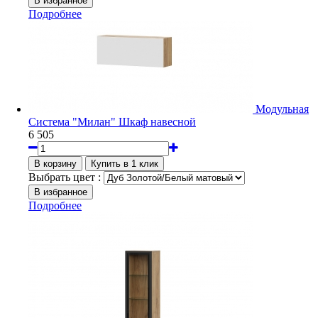
Подробнее
Модульная
Система "Милан" Шкаф навесной
6 505
Выбрать цвет :
Подробнее