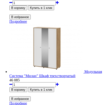
Подробнее
Модульная
Система "Милан" Шкаф трехстворчатый
46 085
Подробнее