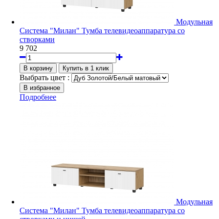
Модульная
Система "Милан" Тумба телевидеоаппаратура со
створками
9 702
Выбрать цвет :
Подробнее
Модульная
Система "Милан" Тумба телевидеоаппаратура со