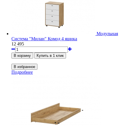
Модульная
Система "Милан" Комод 4 ящика
12 495
Подробнее