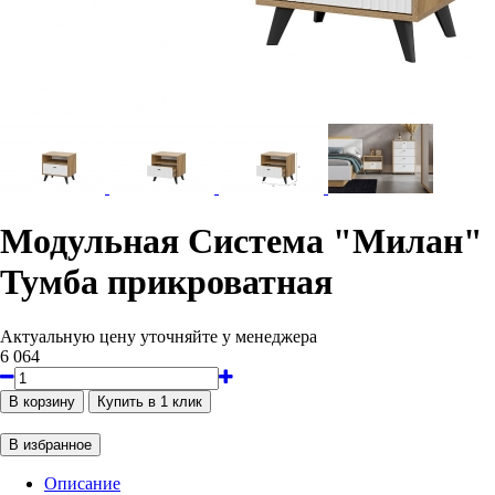
Модульная Система "Милан"
Тумба прикроватная
Актуальную цену уточняйте у менеджера
6 064
Описание