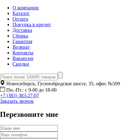
О компании
Каталог
Оплата
Покупка в кредит
Доставка
Сборка
Гарантия
Возврат
Контакты
Вакансии
Скидки
Новосибирск, Гусинобродское шоссе, 35, офис №509
Пн.-Пт.: с 9-00 до 18-00
+7 (383) 383-27-07
Заказать звонок
Перезвоните мне